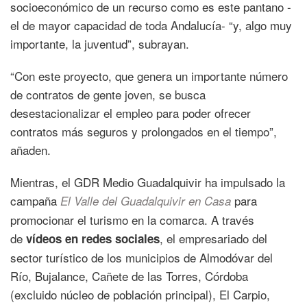
socioeconómico de un recurso como es este pantano -
el de mayor capacidad de toda Andalucía- “y, algo muy
importante, la juventud”, subrayan.
“Con este proyecto, que genera un importante número
de contratos de gente joven, se busca
desestacionalizar el empleo para poder ofrecer
contratos más seguros y prolongados en el tiempo”,
añaden.
Mientras, el GDR Medio Guadalquivir ha impulsado la
campaña
para
El Valle del Guadalquivir en Casa
promocionar el turismo en la comarca. A través
de
, el empresariado del
vídeos en redes sociales
sector turístico de los municipios de Almodóvar del
Río, Bujalance, Cañete de las Torres, Córdoba
(excluido núcleo de población principal), El Carpio,