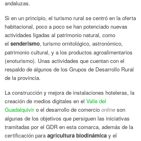
andaluzas.
Si en un principio, el turismo rural se centró en la oferta
habitacional, poco a poco se han potenciado nuevas
actividades ligadas al patrimonio natural, como
el
, turismo ornitológico, astronómico,
senderismo
patrimonio cultural, y a los productos agroalimentarios
(enoturismo). Unas actividades que cuentan con el
respaldo de algunos de los Grupos de Desarrollo Rural
de la provincia.
La construcción y mejora de instalaciones hoteleras, la
creación de medios digitales en el
Valle del
Guadalquivir
o el desarrollo de comercio
son
online
algunas de los objetivos que persiguen las iniciativas
tramitadas por el GDR en esta comarca, además de la
certificación para
y el
agricultura biodinámica