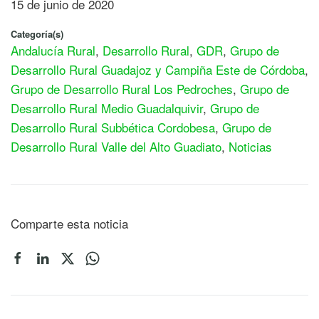
15 de junio de 2020
Categoría(s)
Andalucía Rural
,
Desarrollo Rural
,
GDR
,
Grupo de
Desarrollo Rural Guadajoz y Campiña Este de Córdoba
,
Grupo de Desarrollo Rural Los Pedroches
,
Grupo de
Desarrollo Rural Medio Guadalquivir
,
Grupo de
Desarrollo Rural Subbética Cordobesa
,
Grupo de
Desarrollo Rural Valle del Alto Guadiato
,
Noticias
Comparte esta noticia