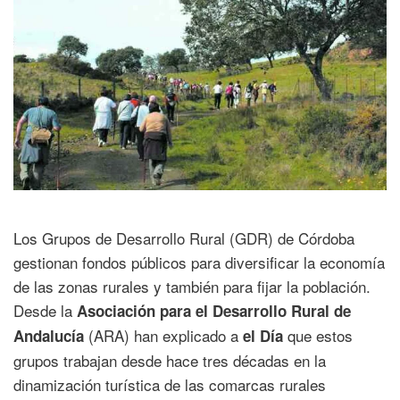
Los Grupos de Desarrollo Rural (GDR) de Córdoba
gestionan fondos públicos para diversificar la economía
de las zonas rurales y también para fijar la población.
Desde la
Asociación para el Desarrollo Rural de
(ARA) han explicado a
que estos
Andalucía
el Día
grupos trabajan desde hace tres décadas en la
dinamización turística de las comarcas rurales