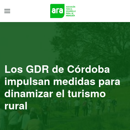
Los GDR de Córdoba
impulsan medidas para
dinamizar el turismo
rural