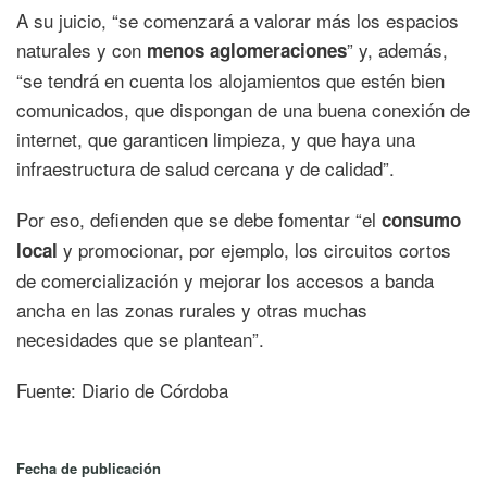
A su juicio, “se comenzará a valorar más los espacios
naturales y con
” y, además,
menos aglomeraciones
“se tendrá en cuenta los alojamientos que estén bien
comunicados, que dispongan de una buena conexión de
internet, que garanticen limpieza, y que haya una
infraestructura de salud cercana y de calidad”.
Por eso, defienden que se debe fomentar “el
consumo
y promocionar, por ejemplo, los circuitos cortos
local
de comercialización y mejorar los accesos a banda
ancha en las zonas rurales y otras muchas
necesidades que se plantean”.
Fuente: Diario de Córdoba
Fecha de publicación