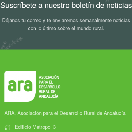
Suscríbete a nuestro boletín de noticias
Déjanos tu correo y te enviaremos semanalmente noticias
con lo último sobre el mundo rural.
ARA, Asociación para el Desarrollo Rural de Andalucía
Edificio Metropol 3