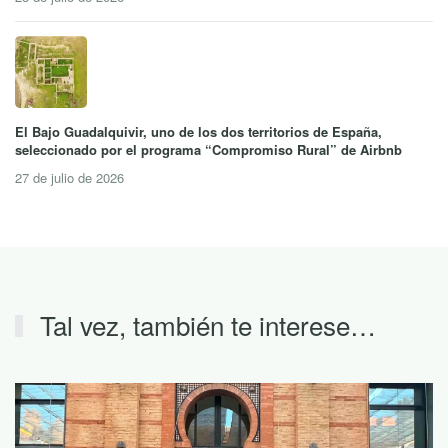
El Bajo Guadalquivir, uno de los dos territorios de España,
seleccionado por el programa “Compromiso Rural” de Airbnb
27 de julio de 2026
Tal vez, también te interese…