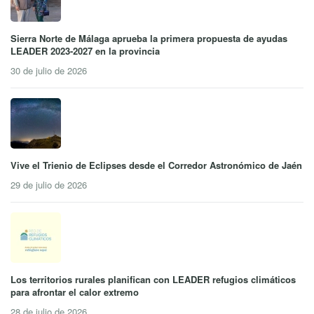
Sierra Norte de Málaga aprueba la primera propuesta de ayudas
LEADER 2023-2027 en la provincia
30 de julio de 2026
Vive el Trienio de Eclipses desde el Corredor Astronómico de Jaén
29 de julio de 2026
Los territorios rurales planifican con LEADER refugios climáticos
para afrontar el calor extremo
28 de julio de 2026