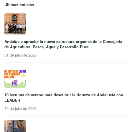
Últimas noticias
Andalucía aprueba la nueva estructura orgánica de la Consejería
de Agricultura, Pesca, Agua y Desarrollo Rural
31 de julio de 2026
10 lecturas de verano para descubrir la riqueza de Andalucía con
LEADER
30 de julio de 2026