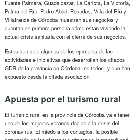
Fuente Palmera, Guadalcázar, La Carlota, La Victoria,
Palma del Río, Pedro Abad, Posadas, Villa del Río y
Villafranca de Córdoba muestran sus negocios y
cuentan en primera persona cómo están viviendo la
actual crisis sanitaria con el cierre de sus negocios.
Estos son solo algunos de los ejemplos de las
actividades e iniciativas que desarrollan los citados
GDR de la provincia de Córdoba -no todos- y que han
expuesto desde la citada asociación.
Apuesta por el turismo rural
El turismo rural en la provincia de Córdoba va a tener
uno de los mejores veranos debido a la crisis del
coronavirus. El miedo a los contagios, la posible
saturación de las playas y disfrutar de la tranquilidad