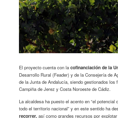
El proyecto cuenta con la
cofinanciación de la 
Desarrollo Rural (Feader) y de la Consejería de A
de la Junta de Andalucía, siendo gestionados los 
Campiña de Jerez y Costa Noroeste de Cádiz.
La alcaldesa ha puesto el acento en “el potencial 
todo el territorio nacional” y en este sentido ha 
así como grandes recursos por explotar 
recorrer,