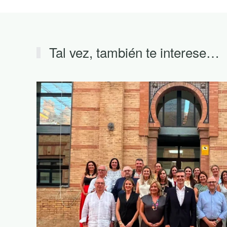
Tal vez, también te interese…