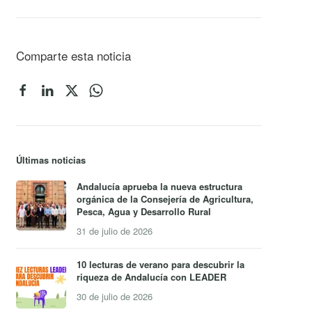
Comparte esta noticia
Últimas noticias
Andalucía aprueba la nueva estructura
orgánica de la Consejería de Agricultura,
Pesca, Agua y Desarrollo Rural
31 de julio de 2026
10 lecturas de verano para descubrir la
riqueza de Andalucía con LEADER
30 de julio de 2026