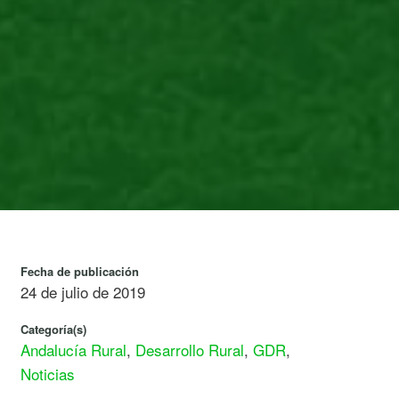
Fecha de publicación
24 de julio de 2019
Categoría(s)
Andalucía Rural
,
Desarrollo Rural
,
GDR
,
Noticias