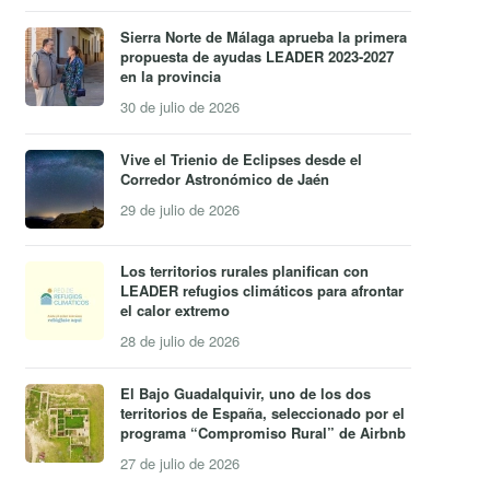
Sierra Norte de Málaga aprueba la primera
propuesta de ayudas LEADER 2023-2027
en la provincia
30 de julio de 2026
Vive el Trienio de Eclipses desde el
Corredor Astronómico de Jaén
29 de julio de 2026
Los territorios rurales planifican con
LEADER refugios climáticos para afrontar
el calor extremo
28 de julio de 2026
El Bajo Guadalquivir, uno de los dos
territorios de España, seleccionado por el
programa “Compromiso Rural” de Airbnb
27 de julio de 2026