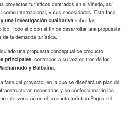
s proyectos turísticos centrados en el viñedo, así
l como internacional, y sus necesidades. Esta fase
sobre las
y una investigación cualitativa
lico. Todo ello con el fin de desarrollar una propuesta
 de la demanda turística.
ticulado una propuesta conceptual de producto
, centrados a su vez en tres de los
os principales
Macharnudo y Balbaína.
a fase del proyecto, en la que se diseñará un plan de
 infraestructuras necesarias y se confeccionarán los
e intervendrán en el producto turístico Pagos del