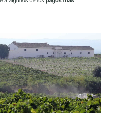
pagos más