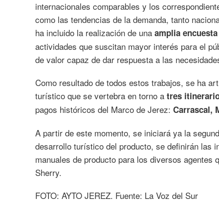
internacionales comparables y los correspondiente
como las tendencias de la demanda, tanto naciona
ha incluido la realización de una
amplia encuesta 
actividades que suscitan mayor interés para el púb
de valor capaz de dar respuesta a las necesidades
Como resultado de todos estos trabajos, se ha ar
turístico que se vertebra en torno a
tres itinerari
pagos históricos del Marco de Jerez:
Carrascal, 
A partir de este momento, se iniciará ya la segund
desarrollo turístico del producto, se definirán las
manuales de producto para los diversos agentes qu
Sherry.
FOTO: AYTO JEREZ. Fuente: La Voz del Sur