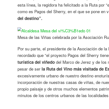
esta línea, la regidora ha felicitado a la Ruta por 
como es Pagos del Sherry, en el que se pone en 
del destino”.
Mesa de las Viñas celebrada por la Asociación Ru
Por su parte, el presidente de la Asociación de la
recordado que “el proyecto Pagos del Sherry tien
del Marco de Jerez y de los 
turística del viñedo
pesar de ser
la Ruta del Vino más visitada de 
excesivamente urbano de nuestro destino enoturíst
incorporación de nuestras casas de viñas, de nues
propio paisaje y de otros muchos elementos patr
minutos de los centros urbanos de las localidades