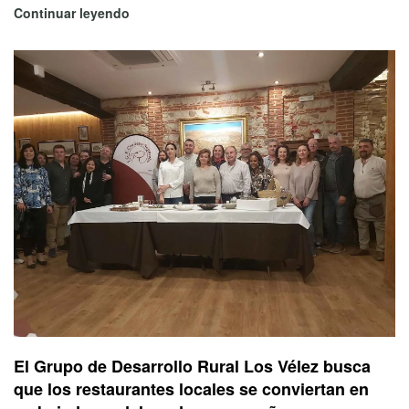
Continuar leyendo
El Grupo de Desarrollo Rural Los Vélez busca
que los restaurantes locales se conviertan en