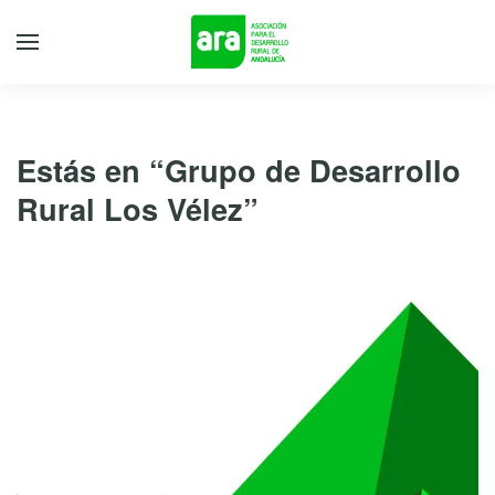
Estás en “Grupo de Desarrollo
Rural Los Vélez”