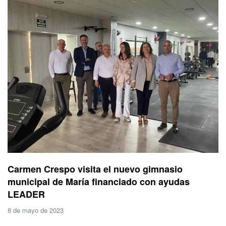
Carmen Crespo visita el nuevo gimnasio
municipal de María financiado con ayudas
LEADER
8 de mayo de 2023