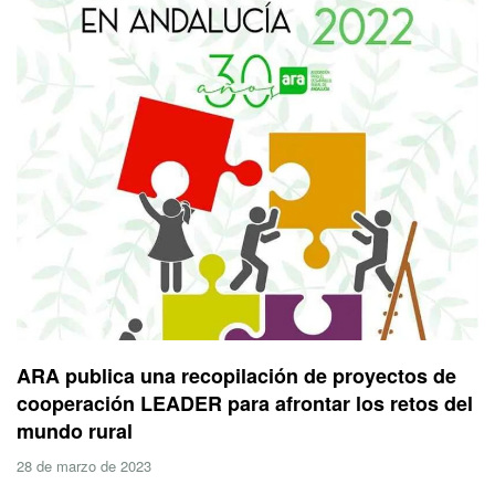
ARA publica una recopilación de proyectos de
cooperación LEADER para afrontar los retos del
mundo rural
28 de marzo de 2023