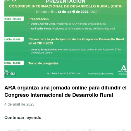
ARA organiza una jornada online para difundir el
Congreso Internacional de Desarrollo Rural
4 de abril de 2023
Continuar leyendo