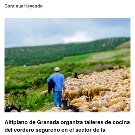
Continuar leyendo
Altiplano de Granada organiza talleres de cocina
del cordero segureño en el sector de la