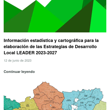
Información estadística y cartográfica para la
elaboración de las Estrategias de Desarrollo
Local LEADER 2023-2027
12 de junio de 2023
Continuar leyendo