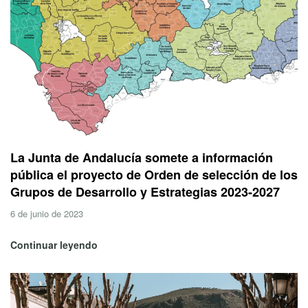
La Junta de Andalucía somete a información
pública el proyecto de Orden de selección de los
Grupos de Desarrollo y Estrategias 2023-2027
6 de junio de 2023
Continuar leyendo