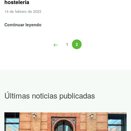
hostelería
14 de febrero de 2023
Continuar leyendo
1
2
Últimas noticias publicadas