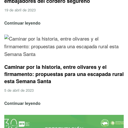
embajadores del cordero segureño
19 de abril de 2023
Continuar leyendo
Caminar por la historia, entre olivares y el
firmamento: propuestas para una escapada rural
esta Semana Santa
5 de abril de 2023
Continuar leyendo