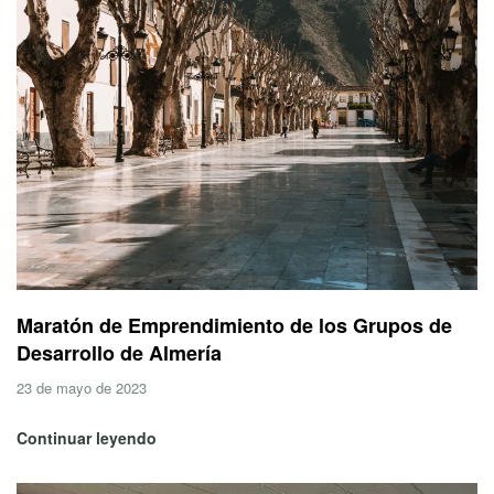
Maratón de Emprendimiento de los Grupos de
Desarrollo de Almería
23 de mayo de 2023
Continuar leyendo