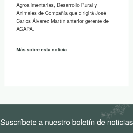
Agroalimentarias, Desarrollo Rural y
Animales de Compañía que dirigirá José
Carlos Álvarez Martín anterior gerente de
AGAPA.
Más sobre esta noticia
Suscríbete a nuestro boletín de noticias