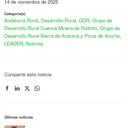
14 de noviembre de 2025
Categoría(s)
Andalucía Rural
,
Desarrollo Rural
,
GDR
,
Grupo de
Desarrollo Rural Cuenca Minera de Riotinto
,
Grupo de
Desarrollo Rural Sierra de Aracena y Picos de Aroche
,
LEADER
,
Noticias
Comparte esta noticia
Últimas noticias