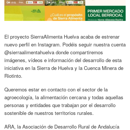
El proyecto SierraAlimenta Huelva acaba de estrenar
nuevo perfil en Instagram. Podéis seguir nuestra cuenta
@sierraalimentahuelva donde compartiremos
imágenes, vídeos e información del desarrollo de esta
iniciativa en la Sierra de Huelva y la Cuenca Minera de
Riotinto.
Queremos estar en contacto con el sector de la
agroecología, la alimentación cercana y todas aquellas
personas y entidades que trabajan por el desarrollo
sostenible de nuestros territorios rurales.
ARA, la Asociación de Desarrollo Rural de Andalucía