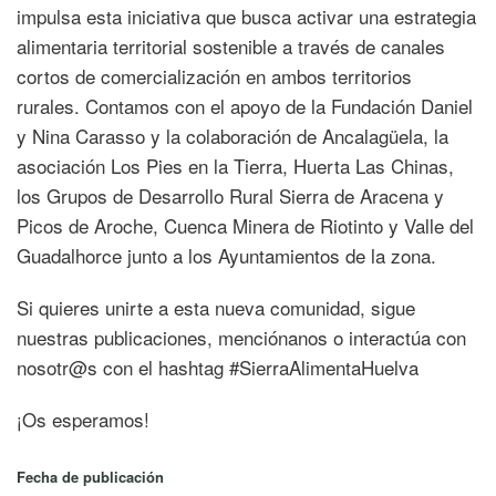
impulsa esta iniciativa que busca activar una estrategia
alimentaria territorial sostenible a través de canales
cortos de comercialización en ambos territorios
rurales. Contamos con el apoyo de la Fundación Daniel
y Nina Carasso y la colaboración de Ancalagüela, la
asociación Los Pies en la Tierra, Huerta Las Chinas,
los Grupos de Desarrollo Rural Sierra de Aracena y
Picos de Aroche, Cuenca Minera de Riotinto y Valle del
Guadalhorce junto a los Ayuntamientos de la zona.
Si quieres unirte a esta nueva comunidad, sigue
nuestras publicaciones, menciónanos o interactúa con
nosotr@s con el hashtag #SierraAlimentaHuelva
¡Os esperamos!
Fecha de publicación