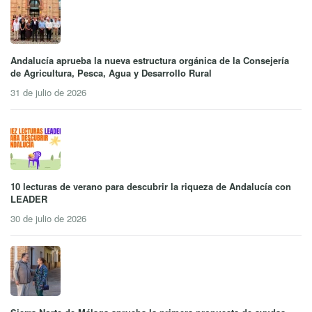
Andalucía aprueba la nueva estructura orgánica de la Consejería
de Agricultura, Pesca, Agua y Desarrollo Rural
31 de julio de 2026
10 lecturas de verano para descubrir la riqueza de Andalucía con
LEADER
30 de julio de 2026