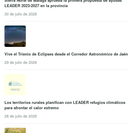
Sierra Norte de Málaga aprueba la primera propuesta de ayudas
LEADER 2023-2027 en la provincia
30 de julio de 2026
Vive el Trienio de Eclipses desde el Corredor Astronómico de Jaén
29 de julio de 2026
Los territorios rurales planifican con LEADER refugios climáticos
para afrontar el calor extremo
28 de julio de 2026