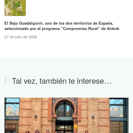
El Bajo Guadalquivir, uno de los dos territorios de España,
seleccionado por el programa “Compromiso Rural” de Airbnb
27 de julio de 2026
Tal vez, también te interese…