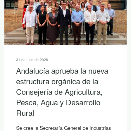
31 de julio de 2026
Andalucía aprueba la nueva
estructura orgánica de la
Consejería de Agricultura,
Pesca, Agua y Desarrollo
Rural
Se crea la Secretaría General de Industrias