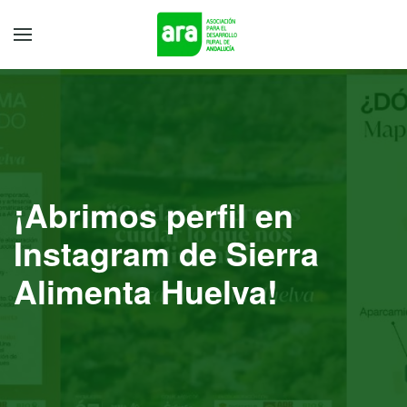
¡Abrimos perfil en
Instagram de Sierra
Alimenta Huelva!