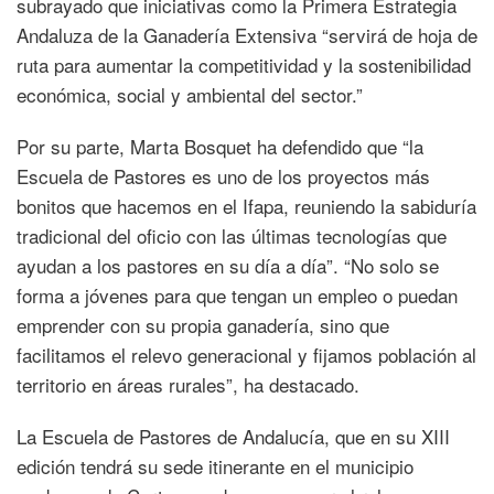
subrayado que iniciativas como la Primera Estrategia
Andaluza de la Ganadería Extensiva “servirá de hoja de
ruta para aumentar la competitividad y la sostenibilidad
económica, social y ambiental del sector.”
Por su parte, Marta Bosquet ha defendido que “la
Escuela de Pastores es uno de los proyectos más
bonitos que hacemos en el Ifapa, reuniendo la sabiduría
tradicional del oficio con las últimas tecnologías que
ayudan a los pastores en su día a día”. “No solo se
forma a jóvenes para que tengan un empleo o puedan
emprender con su propia ganadería, sino que
facilitamos el relevo generacional y fijamos población al
territorio en áreas rurales”, ha destacado.
La Escuela de Pastores de Andalucía, que en su XIII
edición tendrá su sede itinerante en el municipio