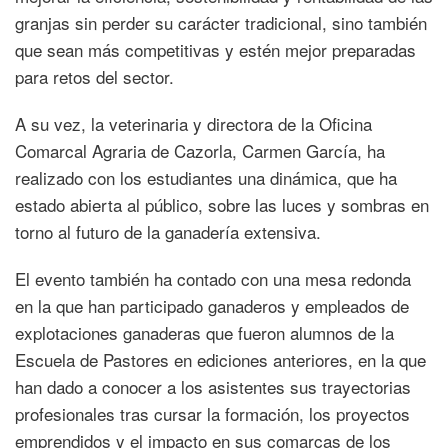
granjas sin perder su carácter tradicional, sino también
que sean más competitivas y estén mejor preparadas
para retos del sector.
A su vez, la veterinaria y directora de la Oficina
Comarcal Agraria de Cazorla, Carmen García, ha
realizado con los estudiantes una dinámica, que ha
estado abierta al público, sobre las luces y sombras en
torno al futuro de la ganadería extensiva.
El evento también ha contado con una mesa redonda
en la que han participado ganaderos y empleados de
explotaciones ganaderas que fueron alumnos de la
Escuela de Pastores en ediciones anteriores, en la que
han dado a conocer a los asistentes sus trayectorias
profesionales tras cursar la formación, los proyectos
emprendidos y el impacto en sus comarcas de los