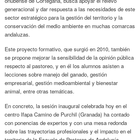
onubense de Cortegana, busca apoyar el relevo
generacional y dar respuesta a las necesidades de este
sector estratégico para la gestión del territorio y la
conservación del medio ambiente en muchas comarcas
andaluzas.
Este proyecto formativo, que surgió en 2010, también
se propone mejorar la sensibilidad de la opinión pública
respecto al pastoreo, y en él los alumnos asisten a
lecciones sobre manejo del ganado, gestión
empresarial, gestión medioambiental y bienestar
animal, entre otras temáticas.
En concreto, la sesión inaugural celebrada hoy en el
centro Ifapa Camino de Purchil (Granada) ha contado
con ponencias de expertos y con una mesa redonda
sobre las trayectorias profesionales y el impacto en el
territorio de la Escuela de Pastores de Andalucía.