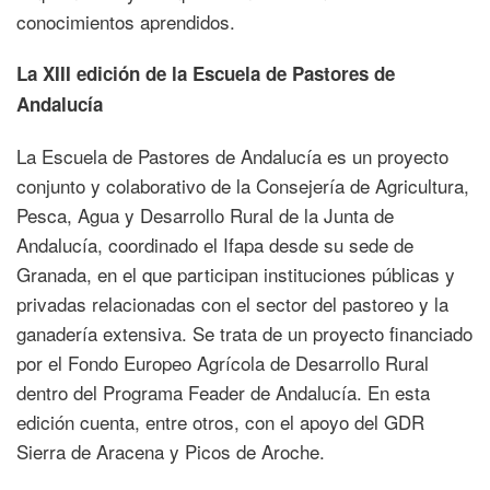
conocimientos aprendidos.
La XIII edición de la Escuela de Pastores de
Andalucía
La Escuela de Pastores de Andalucía es un proyecto
conjunto y colaborativo de la Consejería de Agricultura,
Pesca, Agua y Desarrollo Rural de la Junta de
Andalucía, coordinado el Ifapa desde su sede de
Granada, en el que participan instituciones públicas y
privadas relacionadas con el sector del pastoreo y la
ganadería extensiva. Se trata de un proyecto financiado
por el Fondo Europeo Agrícola de Desarrollo Rural
dentro del Programa Feader de Andalucía. En esta
edición cuenta, entre otros, con el apoyo del GDR
Sierra de Aracena y Picos de Aroche.