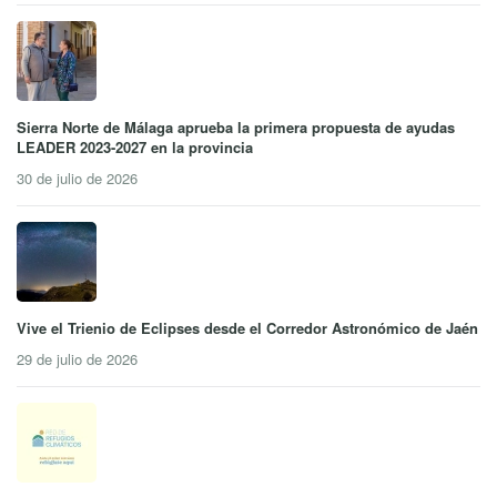
Sierra Norte de Málaga aprueba la primera propuesta de ayudas
LEADER 2023-2027 en la provincia
30 de julio de 2026
Vive el Trienio de Eclipses desde el Corredor Astronómico de Jaén
29 de julio de 2026