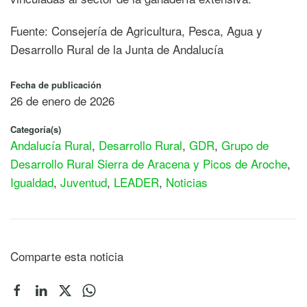
Fuente: Consejería de Agricultura, Pesca, Agua y
Desarrollo Rural de la Junta de Andalucía
Fecha de publicación
26 de enero de 2026
Categoría(s)
Andalucía Rural
,
Desarrollo Rural
,
GDR
,
Grupo de
Desarrollo Rural Sierra de Aracena y Picos de Aroche
,
Igualdad
,
Juventud
,
LEADER
,
Noticias
Comparte esta noticia