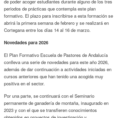
de poder acoger estudiantes durante alguno de los tres
periodos de prácticas que contempla este plan
formativo. El plazo para inscribirse a esta formación se
abrirá la primera semana de febrero y se realizará en
Cortegana entre los días 14 al 16 de marzo.
Novedades para 2026
El Plan Formativo Escuela de Pastores de Andalucía
conlleva una serie de novedades para este año 2026,
además de dar continuación a actividades iniciadas en
cursos anteriores que han tenido una acogida muy
positiva en el sector.
Por una parte, se continuará con el Seminario
permanente de ganadería de montaña, inaugurado en
2023 y con el que se transfieren conocimientos
obtenidos en proyectos de investigación y