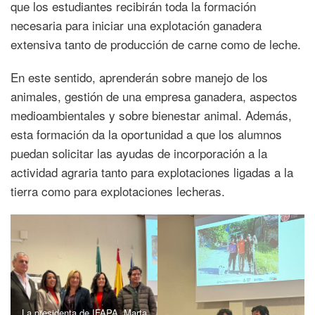
que los estudiantes recibirán toda la formación
necesaria para iniciar una explotación ganadera
extensiva tanto de producción de carne como de leche.
En este sentido, aprenderán sobre manejo de los
animales, gestión de una empresa ganadera, aspectos
medioambientales y sobre bienestar animal. Además,
esta formación da la oportunidad a que los alumnos
puedan solicitar las ayudas de incorporación a la
actividad agraria tanto para explotaciones ligadas a la
tierra como para explotaciones lecheras.
La presidenta de IFAPA, Marta