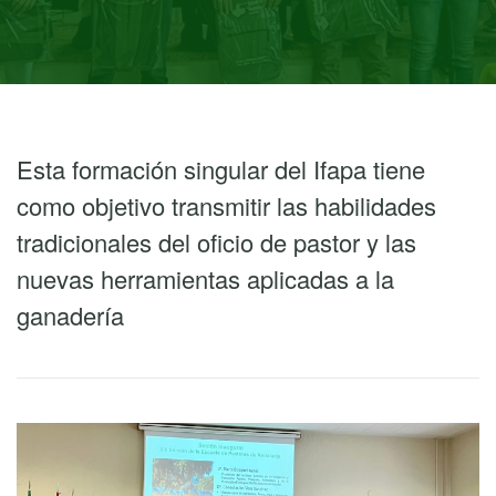
Esta formación singular del Ifapa tiene
como objetivo transmitir las habilidades
tradicionales del oficio de pastor y las
nuevas herramientas aplicadas a la
ganadería