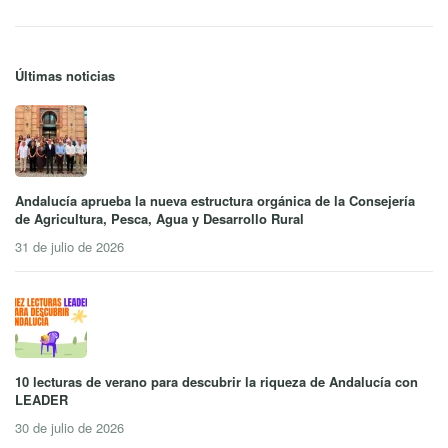
Últimas noticias
Andalucía aprueba la nueva estructura orgánica de la Consejería
de Agricultura, Pesca, Agua y Desarrollo Rural
31 de julio de 2026
10 lecturas de verano para descubrir la riqueza de Andalucía con
LEADER
30 de julio de 2026