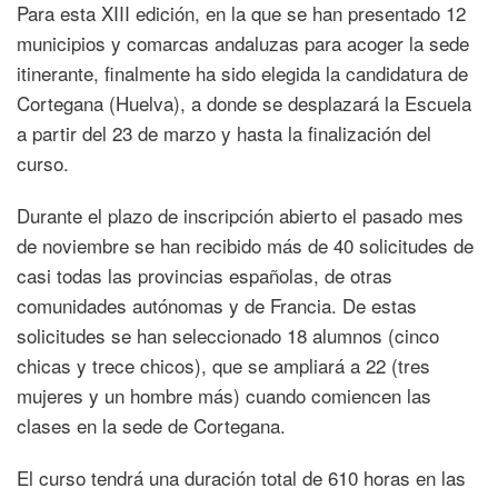
Para esta XIII edición, en la que se han presentado 12
municipios y comarcas andaluzas para acoger la sede
itinerante, finalmente ha sido elegida la candidatura de
Cortegana (Huelva), a donde se desplazará la Escuela
a partir del 23 de marzo y hasta la finalización del
curso.
Durante el plazo de inscripción abierto el pasado mes
de noviembre se han recibido más de 40 solicitudes de
casi todas las provincias españolas, de otras
comunidades autónomas y de Francia. De estas
solicitudes se han seleccionado 18 alumnos (cinco
chicas y trece chicos), que se ampliará a 22 (tres
mujeres y un hombre más) cuando comiencen las
clases en la sede de Cortegana.
El curso tendrá una duración total de 610 horas en las