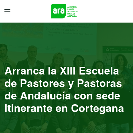
Arranca la XIII Escuela
de Pastores y Pastoras
de Andalucía con sede
itinerante en Cortegana