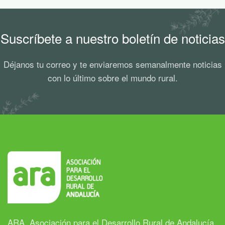
Suscríbete a nuestro boletín de noticias
Déjanos tu correo y te enviaremos semanalmente noticias
con lo último sobre el mundo rural.
ARA, Asociación para el Desarrollo Rural de Andalucía