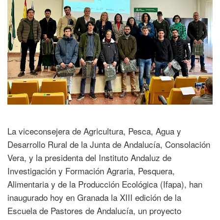
La viceconsejera de Agricultura, Pesca, Agua y
Desarrollo Rural de la Junta de Andalucía, Consolación
Vera, y la presidenta del Instituto Andaluz de
Investigación y Formación Agraria, Pesquera,
Alimentaria y de la Producción Ecológica (Ifapa), han
inaugurado hoy en Granada la XIII edición de la
Escuela de Pastores de Andalucía, un proyecto