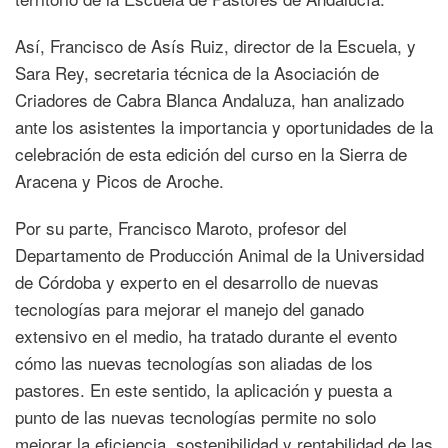
Así, Francisco de Asís Ruiz, director de la Escuela, y
Sara Rey, secretaria técnica de la Asociación de
Criadores de Cabra Blanca Andaluza, han analizado
ante los asistentes la importancia y oportunidades de la
celebración de esta edición del curso en la Sierra de
Aracena y Picos de Aroche.
Por su parte, Francisco Maroto, profesor del
Departamento de Producción Animal de la Universidad
de Córdoba y experto en el desarrollo de nuevas
tecnologías para mejorar el manejo del ganado
extensivo en el medio, ha tratado durante el evento
cómo las nuevas tecnologías son aliadas de los
pastores. En este sentido, la aplicación y puesta a
punto de las nuevas tecnologías permite no solo
mejorar la eficiencia, sostenibilidad y rentabilidad de las