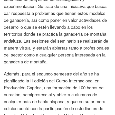
experimentación. Se trata de una iniciativa que busca
dar respuesta a problemas que tienen estos modelos
de ganadería, así como poner en valor actividades de
desarrollo que se estén llevando a cabo en los
territorios donde se practica la ganadería de montaña
andaluza. Las sesiones del seminario se realizarán de
manera virtual y estarán abiertas tanto a profesionales
del sector como a cualquier persona interesada en la
ganadería de montaña.
Además, para el segundo semestre del año se ha
planificado la II edición del Curso Internacional en
Producción Caprina, una formación de 100 horas de
duración, semipresencial y abierta a alumnos de
cualquier país de habla hispana, y que en su primera
edición contó con la participación de estudiantes de