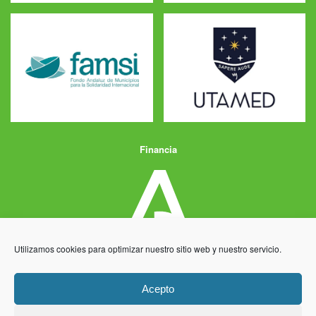
Financia
Utilizamos cookies para optimizar nuestro sitio web y nuestro servicio.
Acepto