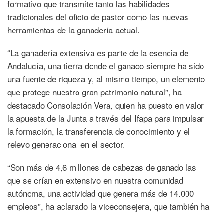
formativo que transmite tanto las habilidades
tradicionales del oficio de pastor como las nuevas
herramientas de la ganadería actual.
“La ganadería extensiva es parte de la esencia de
Andalucía, una tierra donde el ganado siempre ha sido
una fuente de riqueza y, al mismo tiempo, un elemento
que protege nuestro gran patrimonio natural”, ha
destacado Consolación Vera, quien ha puesto en valor
la apuesta de la Junta a través del Ifapa para impulsar
la formación, la transferencia de conocimiento y el
relevo generacional en el sector.
“Son más de 4,6 millones de cabezas de ganado las
que se crían en extensivo en nuestra comunidad
autónoma, una actividad que genera más de 14.000
empleos”, ha aclarado la viceconsejera, que también ha