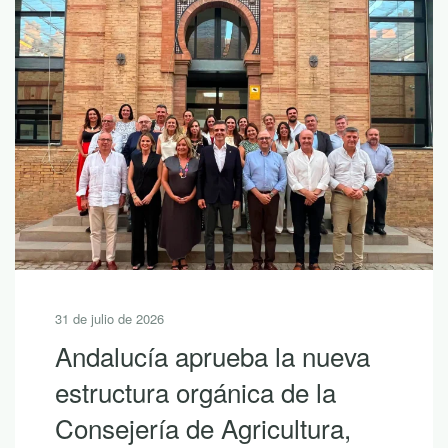
30 de julio de 2026
10 lecturas de verano para
descubrir la riqueza de
Andalucía con LEADER