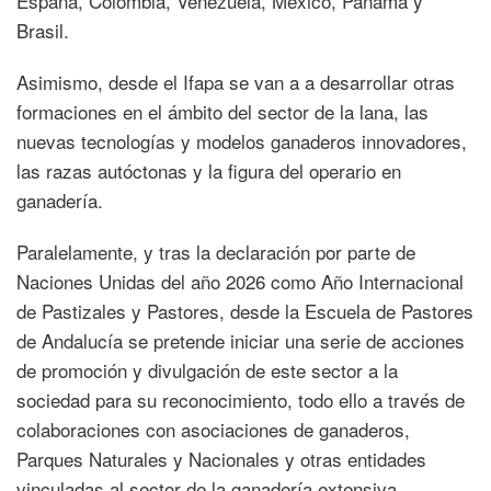
España, Colombia, Venezuela, México, Panamá y
Brasil.
Asimismo, desde el Ifapa se van a a desarrollar otras
formaciones en el ámbito del sector de la lana, las
nuevas tecnologías y modelos ganaderos innovadores,
las razas autóctonas y la figura del operario en
ganadería.
Paralelamente, y tras la declaración por parte de
Naciones Unidas del año 2026 como Año Internacional
de Pastizales y Pastores, desde la Escuela de Pastores
de Andalucía se pretende iniciar una serie de acciones
de promoción y divulgación de este sector a la
sociedad para su reconocimiento, todo ello a través de
colaboraciones con asociaciones de ganaderos,
Parques Naturales y Nacionales y otras entidades
vinculadas al sector de la ganadería extensiva.