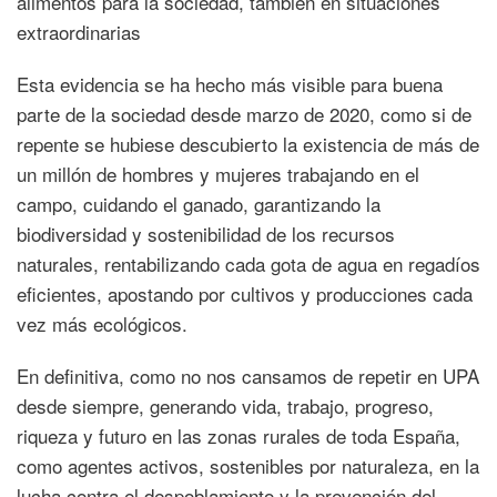
alimentos para la sociedad, también en situaciones
extraordinarias
Esta evidencia se ha hecho más visible para buena
parte de la sociedad desde marzo de 2020, como si de
repente se hubiese descubierto la existencia de más de
un millón de hombres y mujeres trabajando en el
campo, cuidando el ganado, garantizando la
biodiversidad y sostenibilidad de los recursos
naturales, rentabilizando cada gota de agua en regadíos
eficientes, apostando por cultivos y producciones cada
vez más ecológicos.
En definitiva, como no nos cansamos de repetir en UPA
desde siempre, generando vida, trabajo, progreso,
riqueza y futuro en las zonas rurales de toda España,
como agentes activos, sostenibles por naturaleza, en la
lucha contra el despoblamiento y la prevención del