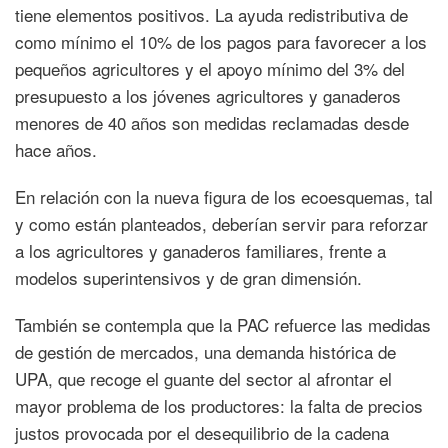
tiene elementos positivos. La ayuda redistributiva de
como mínimo el 10% de los pagos para favorecer a los
pequeños agricultores y el apoyo mínimo del 3% del
presupuesto a los jóvenes agricultores y ganaderos
menores de 40 años son medidas reclamadas desde
hace años.
En relación con la nueva figura de los ecoesquemas, tal
y como están planteados, deberían servir para reforzar
a los agricultores y ganaderos familiares, frente a
modelos superintensivos y de gran dimensión.
También se contempla que la PAC refuerce las medidas
de gestión de mercados, una demanda histórica de
UPA, que recoge el guante del sector al afrontar el
mayor problema de los productores: la falta de precios
justos provocada por el desequilibrio de la cadena