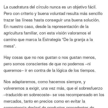
La cuadratura del círculo nunca es un objetivo fácil.
Pero con criterio y buena voluntad resulta más sencillo
trazar las líneas hasta conseguir una buena solución.
En nuestro caso, desde la representación de la
agricultura familiar, con esta visión valoramos el
camino que marca la Estrategia “De la granja a la
mesa”.
Hay cosas que no nos gustan o nos gustan menos,
pero somos conscientes de que no podemos –ni
queremos– ir en contra de la lógica de los tiempos.
Nos adaptaremos, como hacemos siempre, y
volveremos a exigir, una vez más, que el sobresfuerzo
–traducido en sobrecoste– se vea recompensado en los
mercados, tanto en precios como en evitar la
competencia desleal de productos procedentes de