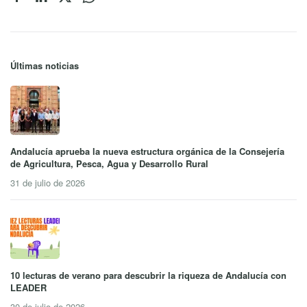
Últimas noticias
Andalucía aprueba la nueva estructura orgánica de la Consejería
de Agricultura, Pesca, Agua y Desarrollo Rural
31 de julio de 2026
10 lecturas de verano para descubrir la riqueza de Andalucía con
LEADER
30 de julio de 2026