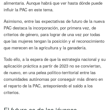
alimentaria. Aunque habrá que ver hasta dónde puede
influir la PAC en este tema.
Asimismo, entre las expectativas de futuro de la nueva
PAC destaca la incorporación, por primera vez, de
criterios de género, para lograr de una vez por todas
que las mujeres tengan la posición y el reconocimiento
que merecen en la agricultura y la ganadería.
Todo ello, a la espera de que la estrategia nacional y su
aplicación práctica a partir de 2023 no se conviertan,
de nuevo, en una pelea político-territorial entre las
comunidades autónomas por conseguir más dinero en
el reparto de la PAC, anteponiendo el saldo a los
criterios.
El futuro es de los jóvenes