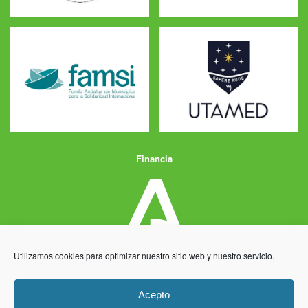
Financia
Utilizamos cookies para optimizar nuestro sitio web y nuestro servicio.
Acepto