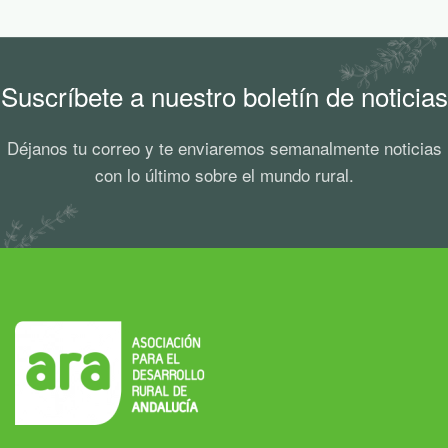
Suscríbete a nuestro boletín de noticias
Déjanos tu correo y te enviaremos semanalmente noticias
con lo último sobre el mundo rural.