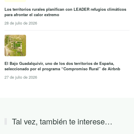
Los territorios rurales planifican con LEADER refugios climáticos
para afrontar el calor extremo
28 de julio de 2026
El Bajo Guadalquivir, uno de los dos territorios de España,
seleccionado por el programa “Compromiso Rural” de Airbnb
27 de julio de 2026
Tal vez, también te interese…