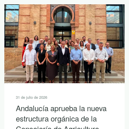
30 de julio de 2026
10 lecturas de verano para
descubrir la riqueza de
Andalucía con LEADER