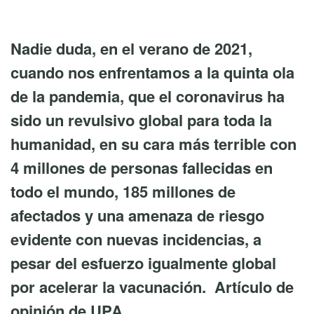
Nadie duda, en el verano de 2021,
cuando nos enfrentamos a la quinta ola
de la pandemia, que el coronavirus ha
sido un revulsivo global para toda la
humanidad, en su cara más terrible con
4 millones de personas fallecidas en
todo el mundo, 185 millones de
afectados y una amenaza de riesgo
evidente con nuevas incidencias, a
pesar del esfuerzo igualmente global
por acelerar la vacunación. Artículo de
opinión de UPA