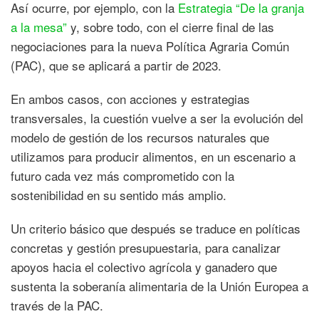
Así ocurre, por ejemplo, con la
Estrategia “De la granja
a la mesa”
y, sobre todo, con el cierre final de las
negociaciones para la nueva Política Agraria Común
(PAC), que se aplicará a partir de 2023.
En ambos casos, con acciones y estrategias
transversales, la cuestión vuelve a ser la evolución del
modelo de gestión de los recursos naturales que
utilizamos para producir alimentos, en un escenario a
futuro cada vez más comprometido con la
sostenibilidad en su sentido más amplio.
Un criterio básico que después se traduce en políticas
concretas y gestión presupuestaria, para canalizar
apoyos hacia el colectivo agrícola y ganadero que
sustenta la soberanía alimentaria de la Unión Europea a
través de la PAC.