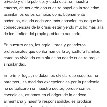
privado y en lo público, y cada cual, en nuestro
entorno, de acuerdo con nuestro papel en la sociedad,
asimilamos estos cambios como buenamente
podemos, siendo cada vez más conscientes de que las
consecuencias de la crisis están yendo mucho más allá
de los límites del propio problema sanitario.
En nuestro caso, los agricultores y ganaderos
profesionales que conformamos la agricultura familiar,
estamos viviendo esta situación desde nuestra propia
singularidad.
En primer lugar, no debemos olvidar que nosotros no
paramos, las medidas excepcionales por la pandemia
no se aplicaron en nuestro sector, porque somos
esenciales, estamos en el origen de la cadena
alimentaria y nuestra responsabilidad es producir