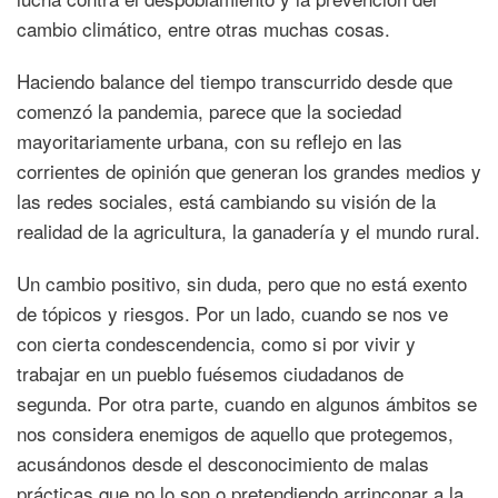
cambio climático, entre otras muchas cosas.
Haciendo balance del tiempo transcurrido desde que
comenzó la pandemia, parece que la sociedad
mayoritariamente urbana, con su reflejo en las
corrientes de opinión que generan los grandes medios y
las redes sociales, está cambiando su visión de la
realidad de la agricultura, la ganadería y el mundo rural.
Un cambio positivo, sin duda, pero que no está exento
de tópicos y riesgos. Por un lado, cuando se nos ve
con cierta condescendencia, como si por vivir y
trabajar en un pueblo fuésemos ciudadanos de
segunda. Por otra parte, cuando en algunos ámbitos se
nos considera enemigos de aquello que protegemos,
acusándonos desde el desconocimiento de malas
prácticas que no lo son o pretendiendo arrinconar a la