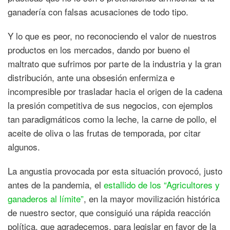
ganadería con falsas acusaciones de todo tipo.
Y lo que es peor, no reconociendo el valor de nuestros
productos en los mercados, dando por bueno el
maltrato que sufrimos por parte de la industria y la gran
distribución, ante una obsesión enfermiza e
incompresible por trasladar hacia el origen de la cadena
la presión competitiva de sus negocios, con ejemplos
tan paradigmáticos como la leche, la carne de pollo, el
aceite de oliva o las frutas de temporada, por citar
algunos.
La angustia provocada por esta situación provocó, justo
antes de la pandemia, el
estallido de los “Agricultores y
ganaderos al límite”
, en la mayor movilización histórica
de nuestro sector, que consiguió una rápida reacción
política, que agradecemos, para legislar en favor de la