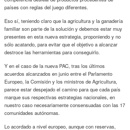
países con reglas del juego diferentes.
Eso sí, teniendo claro que la agricultura y la ganadería
familiar son parte de la solución y debemos estar muy
presentes en esta nueva estrategia, proponiendo y no
sólo acatando, para evitar que el objetivo a alcanzar
destroce las herramientas para conseguirlo.
Y en el caso de la nueva PAC, tras los últimos
acuerdos alcanzados en junio entre el Parlamento
Europeo, la Comisión y los ministros de Agricultura,
parece estar despejado el camino para que cada país
marque sus respectivas estrategias nacionales, en
nuestro caso necesariamente consensuadas con las 17
comunidades autónomas.
Lo acordado a nivel europeo, aunque con reservas,