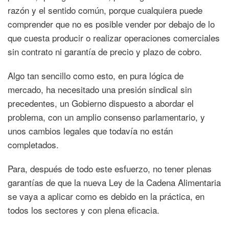
razón y el sentido común, porque cualquiera puede
comprender que no es posible vender por debajo de lo
que cuesta producir o realizar operaciones comerciales
sin contrato ni garantía de precio y plazo de cobro.
Algo tan sencillo como esto, en pura lógica de
mercado, ha necesitado una presión sindical sin
precedentes, un Gobierno dispuesto a abordar el
problema, con un amplio consenso parlamentario, y
unos cambios legales que todavía no están
completados.
Para, después de todo este esfuerzo, no tener plenas
garantías de que la nueva Ley de la Cadena Alimentaria
se vaya a aplicar como es debido en la práctica, en
todos los sectores y con plena eficacia.