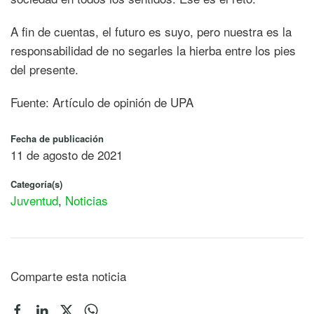
A fin de cuentas, el futuro es suyo, pero nuestra es la
responsabilidad de no segarles la hierba entre los pies
del presente.
Fuente: Artículo de opinión de UPA
Fecha de publicación
11 de agosto de 2021
Categoría(s)
Juventud
,
Noticias
Comparte esta noticia