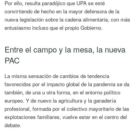
Por ello, resulta paradójico que UPA se esté
convirtiendo de hecho en la mayor defensora de la
nueva legislación sobre la cadena alimentaria, con más
entusiasmo incluso que el propio Gobierno.
Entre el campo y la mesa, la nueva
PAC
La misma sensación de cambios de tendencia
favorecidos por el impacto global de la pandemia se da
también, de una u otra forma, en el entorno político
europeo. Y de nuevo la agricultura y la ganadería
profesional, formada por el colectivo mayoritario de las
explotaciones familiares, vuelve estar en el centro del
debate.