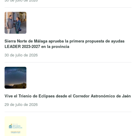
Sierra Norte de Málaga aprueba la primera propuesta de ayudas
LEADER 2023-2027 en la provincia
30 de julio de 2026
Vive el Trienio de Eclipses desde el Corredor Astronómico de Jaén
29 de julio de 2026