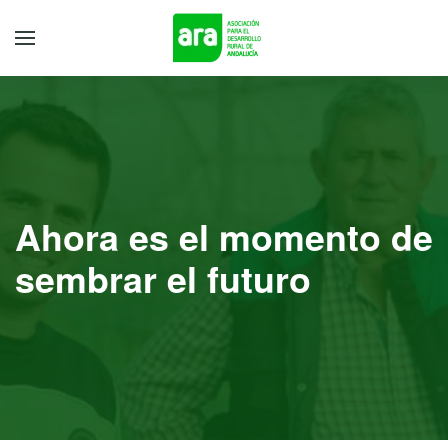
Ahora es el momento de
sembrar el futuro