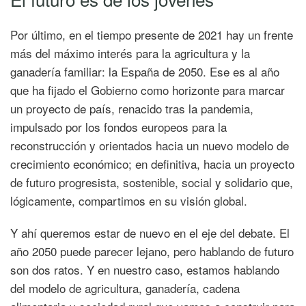
Por último, en el tiempo presente de 2021 hay un frente
más del máximo interés para la agricultura y la
ganadería familiar: la España de 2050. Ese es al año
que ha fijado el Gobierno como horizonte para marcar
un proyecto de país, renacido tras la pandemia,
impulsado por los fondos europeos para la
reconstrucción y orientados hacia un nuevo modelo de
crecimiento económico; en definitiva, hacia un proyecto
de futuro progresista, sostenible, social y solidario que,
lógicamente, compartimos en su visión global.
Y ahí queremos estar de nuevo en el eje del debate. El
año 2050 puede parecer lejano, pero hablando de futuro
son dos ratos. Y en nuestro caso, estamos hablando
del modelo de agricultura, ganadería, cadena