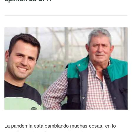
La pandemia está cambiando muchas cosas, en lo