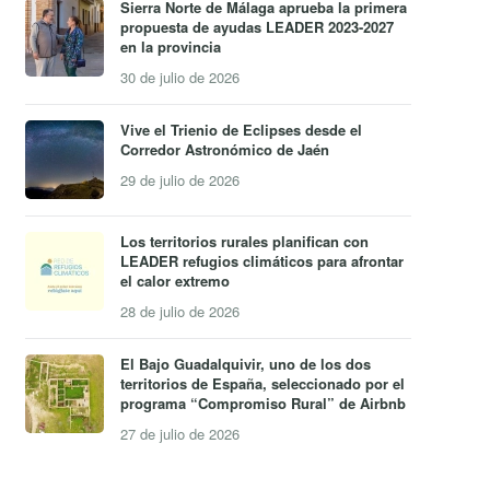
Sierra Norte de Málaga aprueba la primera
propuesta de ayudas LEADER 2023-2027
en la provincia
30 de julio de 2026
Vive el Trienio de Eclipses desde el
Corredor Astronómico de Jaén
29 de julio de 2026
Los territorios rurales planifican con
LEADER refugios climáticos para afrontar
el calor extremo
28 de julio de 2026
El Bajo Guadalquivir, uno de los dos
territorios de España, seleccionado por el
programa “Compromiso Rural” de Airbnb
27 de julio de 2026