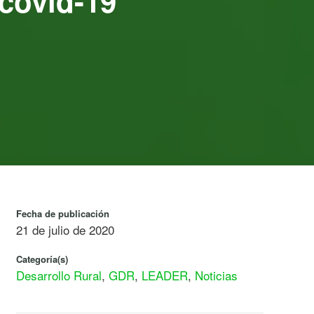
 covid-19
Fecha de publicación
21 de julio de 2020
Categoría(s)
Desarrollo Rural
,
GDR
,
LEADER
,
Noticias