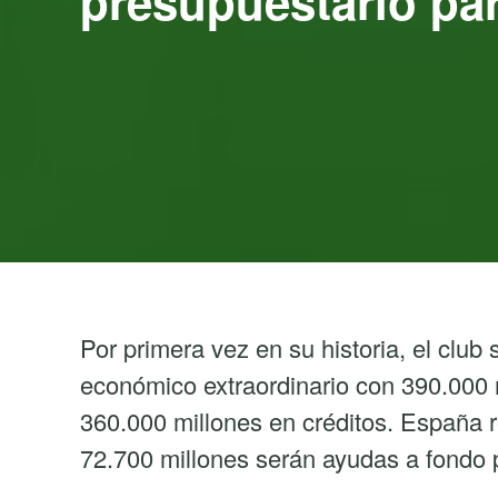
presupuestario para
Por primera vez en su historia, el club
económico extraordinario con 390.000 
360.000 millones en créditos. España r
72.700 millones serán ayudas a fondo 