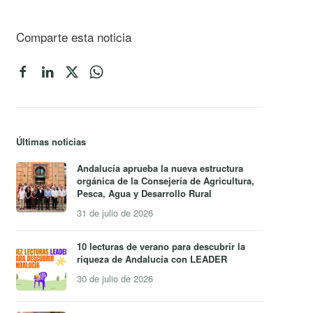
Comparte esta noticia
Últimas noticias
Andalucía aprueba la nueva estructura
orgánica de la Consejería de Agricultura,
Pesca, Agua y Desarrollo Rural
31 de julio de 2026
10 lecturas de verano para descubrir la
riqueza de Andalucía con LEADER
30 de julio de 2026