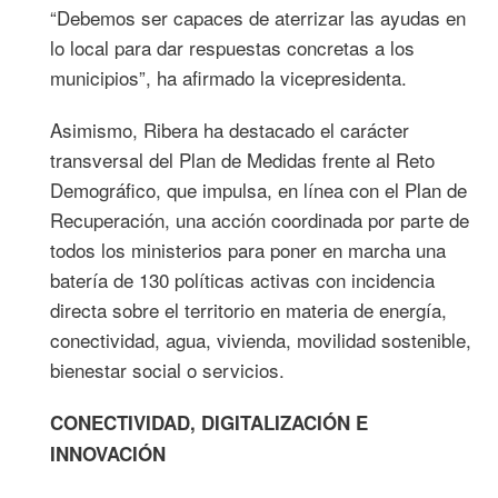
“Debemos ser capaces de aterrizar las ayudas en
lo local para dar respuestas concretas a los
municipios”, ha afirmado la vicepresidenta.
Asimismo, Ribera ha destacado el carácter
transversal del Plan de Medidas frente al Reto
Demográfico, que impulsa, en línea con el Plan de
Recuperación, una acción coordinada por parte de
todos los ministerios para poner en marcha una
batería de 130 políticas activas con incidencia
directa sobre el territorio en materia de energía,
conectividad, agua, vivienda, movilidad sostenible,
bienestar social o servicios.
CONECTIVIDAD, DIGITALIZACIÓN E
INNOVACIÓN