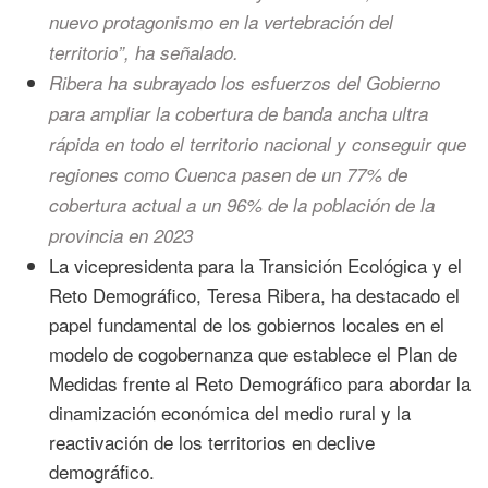
nuevo protagonismo en la vertebración del
territorio”, ha señalado.
Ribera ha subrayado los esfuerzos del Gobierno
para ampliar la cobertura de banda ancha ultra
rápida en todo el territorio nacional y conseguir que
regiones como Cuenca pasen de un 77% de
cobertura actual a un 96% de la población de la
provincia en 2023
La vicepresidenta para la Transición Ecológica y el
Reto Demográfico, Teresa Ribera, ha destacado el
papel fundamental de los gobiernos locales en el
modelo de cogobernanza que establece el Plan de
Medidas frente al Reto Demográfico para abordar la
dinamización económica del medio rural y la
reactivación de los territorios en declive
demográfico.