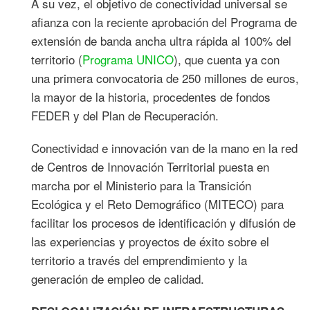
A su vez, el objetivo de conectividad universal se
afianza con la reciente aprobación del Programa de
extensión de banda ancha ultra rápida al 100% del
territorio (
Programa UNICO
), que cuenta ya con
una primera convocatoria de 250 millones de euros,
la mayor de la historia, procedentes de fondos
FEDER y del Plan de Recuperación.
Conectividad e innovación van de la mano en la red
de Centros de Innovación Territorial puesta en
marcha por el Ministerio para la Transición
Ecológica y el Reto Demográfico (MITECO) para
facilitar los procesos de identificación y difusión de
las experiencias y proyectos de éxito sobre el
territorio a través del emprendimiento y la
generación de empleo de calidad.