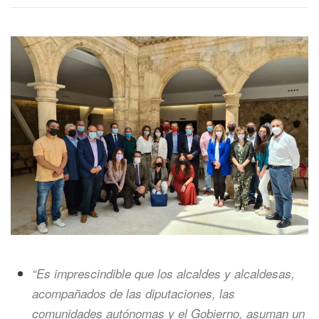
“Es imprescindible que los alcaldes y alcaldesas,
acompañados de las diputaciones, las
comunidades autónomas y el Gobierno, asuman un