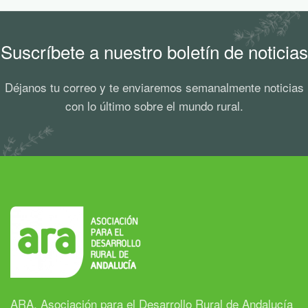
Suscríbete a nuestro boletín de noticias
Déjanos tu correo y te enviaremos semanalmente noticias
con lo último sobre el mundo rural.
ARA, Asociación para el Desarrollo Rural de Andalucía