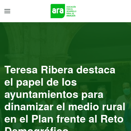
Teresa Ribera destaca
el papel de los
ayuntamientos para
dinamizar el medio rural
en el Plan frente al Reto
Demográfico