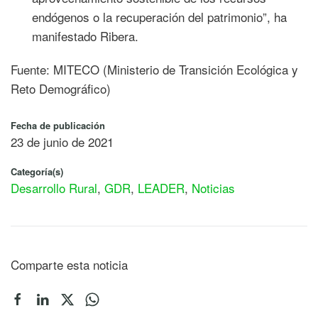
endógenos o la recuperación del patrimonio”, ha
manifestado Ribera.
Fuente: MITECO (Ministerio de Transición Ecológica y
Reto Demográfico)
Fecha de publicación
23 de junio de 2021
Categoría(s)
Desarrollo Rural
,
GDR
,
LEADER
,
Noticias
Comparte esta noticia