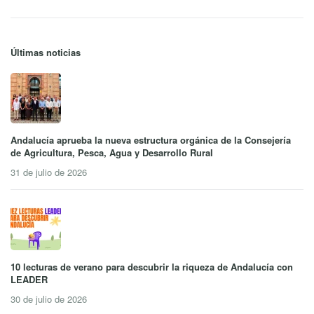
Últimas noticias
Andalucía aprueba la nueva estructura orgánica de la Consejería
de Agricultura, Pesca, Agua y Desarrollo Rural
31 de julio de 2026
10 lecturas de verano para descubrir la riqueza de Andalucía con
LEADER
30 de julio de 2026