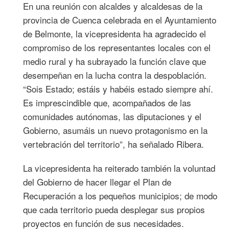
En una reunión con alcaldes y alcaldesas de la
provincia de Cuenca celebrada en el Ayuntamiento
de Belmonte, la vicepresidenta ha agradecido el
compromiso de los representantes locales con el
medio rural y ha subrayado la función clave que
desempeñan en la lucha contra la despoblación.
“Sois Estado; estáis y habéis estado siempre ahí.
Es imprescindible que, acompañados de las
comunidades autónomas, las diputaciones y el
Gobierno, asumáis un nuevo protagonismo en la
vertebración del territorio”, ha señalado Ribera.
La vicepresidenta ha reiterado también la voluntad
del Gobierno de hacer llegar el Plan de
Recuperación a los pequeños municipios; de modo
que cada territorio pueda desplegar sus propios
proyectos en función de sus necesidades.