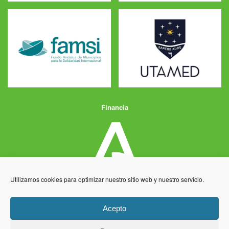
Financia
Utilizamos cookies para optimizar nuestro sitio web y nuestro servicio.
Acepto