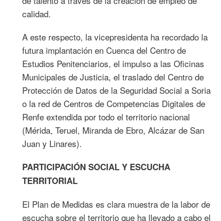
de talento a través de la creación de empleo de
calidad.
A este respecto, la vicepresidenta ha recordado la
futura implantación en Cuenca del Centro de
Estudios Penitenciarios, el impulso a las Oficinas
Municipales de Justicia, el traslado del Centro de
Protección de Datos de la Seguridad Social a Soria
o la red de Centros de Competencias Digitales de
Renfe extendida por todo el territorio nacional
(Mérida, Teruel, Miranda de Ebro, Alcázar de San
Juan y Linares).
PARTICIPACIÓN SOCIAL Y ESCUCHA
TERRITORIAL
El Plan de Medidas es clara muestra de la labor de
escucha sobre el territorio que ha llevado a cabo el