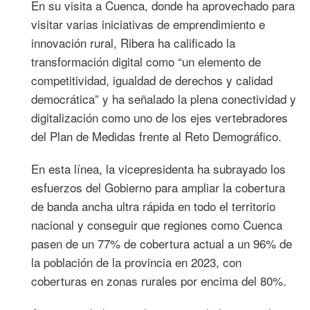
En su visita a Cuenca, donde ha aprovechado para
visitar varias iniciativas de emprendimiento e
innovación rural, Ribera ha calificado la
transformación digital como “un elemento de
competitividad, igualdad de derechos y calidad
democrática” y ha señalado la plena conectividad y
digitalización como uno de los ejes vertebradores
del Plan de Medidas frente al Reto Demográfico.
En esta línea, la vicepresidenta ha subrayado los
esfuerzos del Gobierno para ampliar la cobertura
de banda ancha ultra rápida en todo el territorio
nacional y conseguir que regiones como Cuenca
pasen de un 77% de cobertura actual a un 96% de
la población de la provincia en 2023, con
coberturas en zonas rurales por encima del 80%.