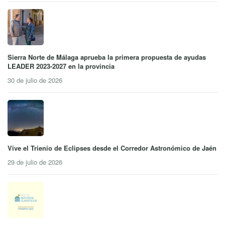
Sierra Norte de Málaga aprueba la primera propuesta de ayudas
LEADER 2023-2027 en la provincia
30 de julio de 2026
Vive el Trienio de Eclipses desde el Corredor Astronómico de Jaén
29 de julio de 2026