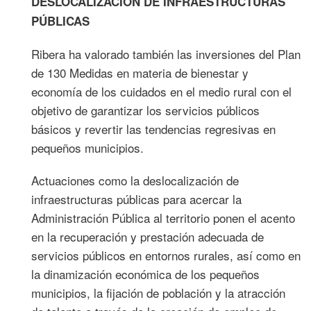
DESLOCALIZACIÓN DE INFRAESTRUCTURAS
PÚBLICAS
Ribera ha valorado también las inversiones del Plan
de 130 Medidas en materia de bienestar y
economía de los cuidados en el medio rural con el
objetivo de garantizar los servicios públicos
básicos y revertir las tendencias regresivas en
pequeños municipios.
Actuaciones como la deslocalización de
infraestructuras públicas para acercar la
Administración Pública al territorio ponen el acento
en la recuperación y prestación adecuada de
servicios públicos en entornos rurales, así como en
la dinamización económica de los pequeños
municipios, la fijación de población y la atracción