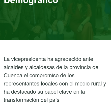
La vicepresidenta ha agradecido ante
alcaldes y alcaldesas de la provincia de
Cuenca el compromiso de los
representantes locales con el medio rural y
ha destacado su papel clave en la
transformación del país