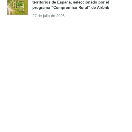
territorios de España, seleccionado por el
programa “Compromiso Rural” de Airbnb
27 de julio de 2026