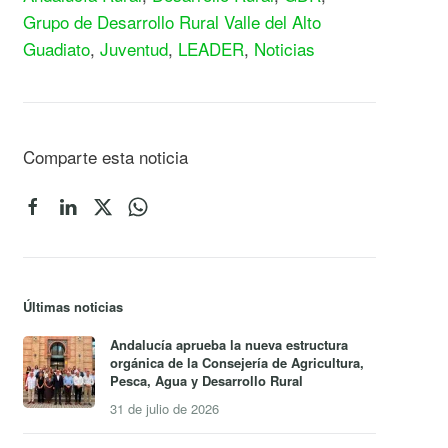
Grupo de Desarrollo Rural Valle del Alto
Guadiato
,
Juventud
,
LEADER
,
Noticias
Comparte esta noticia
Últimas noticias
Andalucía aprueba la nueva estructura
orgánica de la Consejería de Agricultura,
Pesca, Agua y Desarrollo Rural
31 de julio de 2026