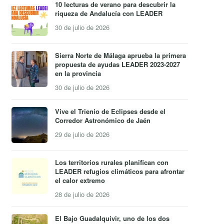
10 lecturas de verano para descubrir la
riqueza de Andalucía con LEADER
30 de julio de 2026
Sierra Norte de Málaga aprueba la primera
propuesta de ayudas LEADER 2023-2027
en la provincia
30 de julio de 2026
Vive el Trienio de Eclipses desde el
Corredor Astronómico de Jaén
29 de julio de 2026
Los territorios rurales planifican con
LEADER refugios climáticos para afrontar
el calor extremo
28 de julio de 2026
El Bajo Guadalquivir, uno de los dos