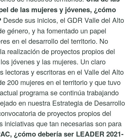
papel de las mujeres y jóvenes, ¿cómo
?
Desde sus inicios, el GDR Valle del Alto
de género, y ha fomentado un papel
es en el desarrollo del territorio. No
la realización de proyectos propios del
los jóvenes y las mujeres. Un claro
 lectoras y escritoras en el Valle del Alto
e 200 mujeres en el territorio y que tuvo
 actual programa se continúa trabajando
lejado en nuestra Estrategia de Desarrollo
convocatoria de proyectos propios del
 iniciativas que tan necesarias son para
a PAC, ¿cómo debería ser LEADER 2021-