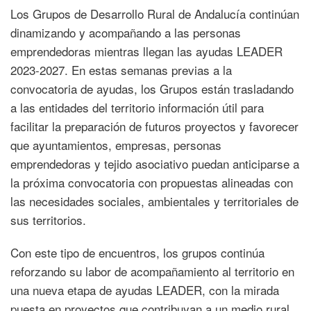
Los Grupos de Desarrollo Rural de Andalucía continúan
dinamizando y acompañando a las personas
emprendedoras mientras llegan las ayudas LEADER
2023-2027. En estas semanas previas a la
convocatoria de ayudas, los Grupos están trasladando
a las entidades del territorio información útil para
facilitar la preparación de futuros proyectos y favorecer
que ayuntamientos, empresas, personas
emprendedoras y tejido asociativo puedan anticiparse a
la próxima convocatoria con propuestas alineadas con
las necesidades sociales, ambientales y territoriales de
sus territorios.
Con este tipo de encuentros, los grupos continúa
reforzando su labor de acompañamiento al territorio en
una nueva etapa de ayudas LEADER, con la mirada
puesta en proyectos que contribuyan a un medio rural