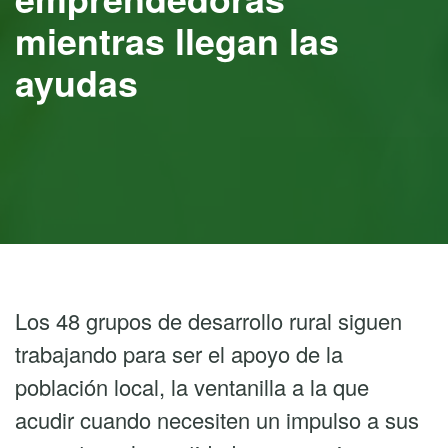
mientras llegan las
ayudas
Los 48 grupos de desarrollo rural siguen
trabajando para ser el apoyo de la
población local, la ventanilla a la que
acudir cuando necesiten un impulso a sus