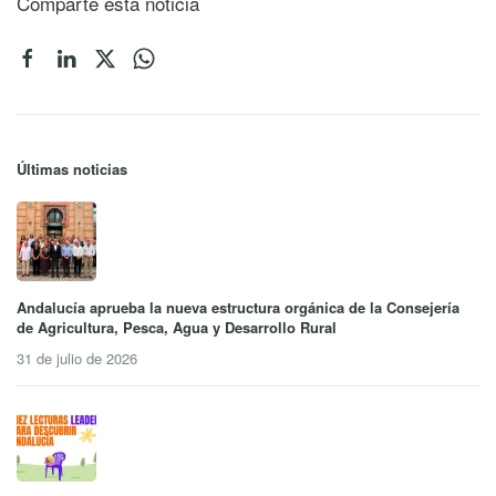
Comparte esta noticia
Últimas noticias
Andalucía aprueba la nueva estructura orgánica de la Consejería
de Agricultura, Pesca, Agua y Desarrollo Rural
31 de julio de 2026