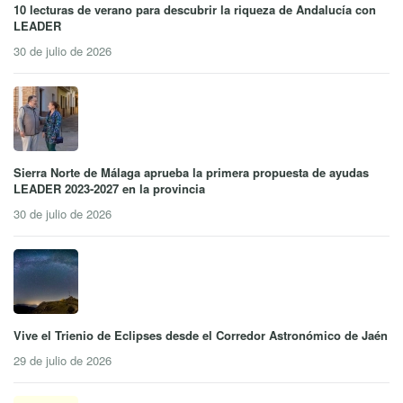
10 lecturas de verano para descubrir la riqueza de Andalucía con
LEADER
30 de julio de 2026
Sierra Norte de Málaga aprueba la primera propuesta de ayudas
LEADER 2023-2027 en la provincia
30 de julio de 2026
Vive el Trienio de Eclipses desde el Corredor Astronómico de Jaén
29 de julio de 2026