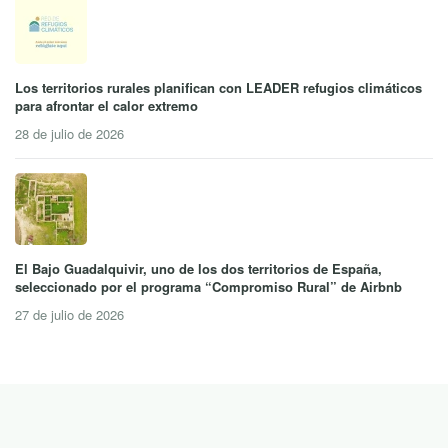
Los territorios rurales planifican con LEADER refugios climáticos
para afrontar el calor extremo
28 de julio de 2026
El Bajo Guadalquivir, uno de los dos territorios de España,
seleccionado por el programa “Compromiso Rural” de Airbnb
27 de julio de 2026