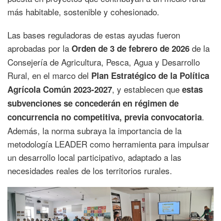
más habitable, sostenible y cohesionado.
Las bases reguladoras de estas ayudas fueron
aprobadas por la
de la
Orden de 3 de febrero de 2026
Consejería de Agricultura, Pesca, Agua y Desarrollo
Rural, en el marco del
Plan Estratégico de la Política
, y establecen que
Agrícola Común 2023-2027
estas
subvenciones se concederán en régimen de
.
concurrencia no competitiva, previa convocatoria
Además, la norma subraya la importancia de la
metodología LEADER como herramienta para impulsar
un desarrollo local participativo, adaptado a las
necesidades reales de los territorios rurales.