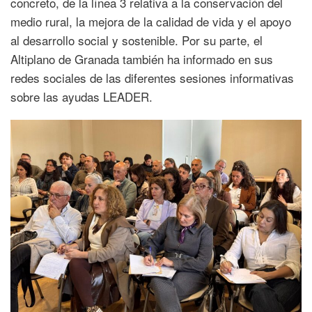
concreto, de la línea 3 relativa a la conservación del
medio rural, la mejora de la calidad de vida y el apoyo
al desarrollo social y sostenible. Por su parte, el
Altiplano de Granada también ha informado en sus
redes sociales de las diferentes sesiones informativas
sobre las ayudas LEADER.