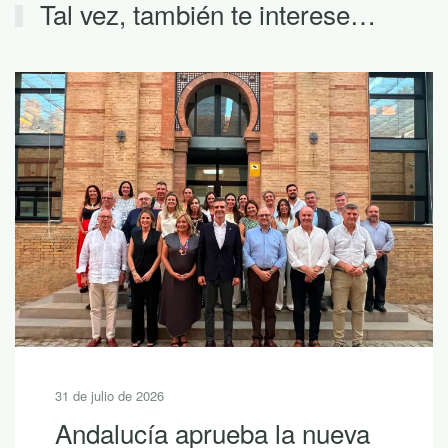
Tal vez, también te interese…
30 de julio de 2026
10 lecturas de verano para