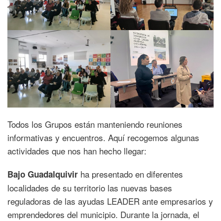
Todos los Grupos están manteniendo reuniones
informativas y encuentros. Aquí recogemos algunas
actividades que nos han hecho llegar:
ha presentado en diferentes
Bajo Guadalquivir
localidades de su territorio las nuevas bases
reguladoras de las ayudas LEADER ante empresarios y
emprendedores del municipio. Durante la jornada, el