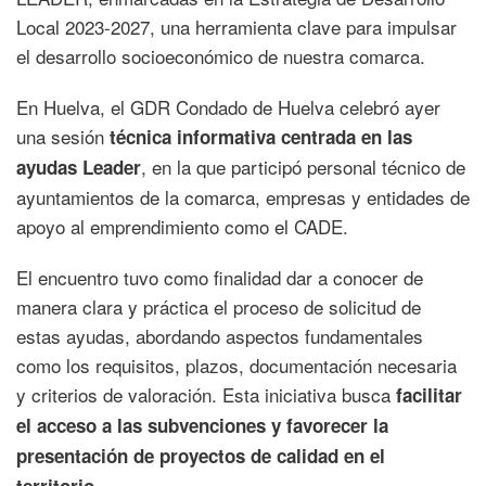
Local 2023-2027, una herramienta clave para impulsar
el desarrollo socioeconómico de nuestra comarca.
En Huelva, el GDR Condado de Huelva celebró ayer
una sesión
técnica informativa centrada en las
, en la que participó personal técnico de
ayudas Leader
ayuntamientos de la comarca, empresas y entidades de
apoyo al emprendimiento como el CADE.
El encuentro tuvo como finalidad dar a conocer de
manera clara y práctica el proceso de solicitud de
estas ayudas, abordando aspectos fundamentales
como los requisitos, plazos, documentación necesaria
y criterios de valoración. Esta iniciativa busca
facilitar
el acceso a las subvenciones y favorecer la
presentación de proyectos de calidad en el
.