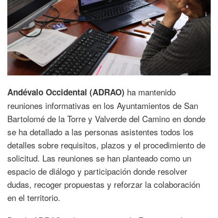
ha mantenido
Andévalo Occidental (ADRAO)
reuniones informativas en los Ayuntamientos de San
Bartolomé de la Torre y Valverde del Camino en donde
se ha detallado a las personas asistentes todos los
detalles sobre requisitos, plazos y el procedimiento de
solicitud. Las reuniones se han planteado como un
espacio de diálogo y participación donde resolver
dudas, recoger propuestas y reforzar la colaboración
en el territorio.