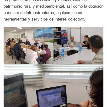
patrimonio rural y medioambiental, así como la dotación
o mejora de infraestructuras, equipamientos,
herramientas y servicios de interés colectivo.