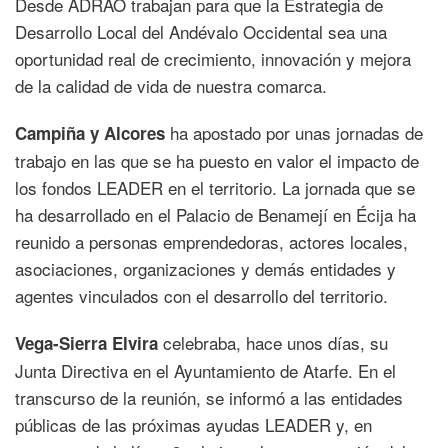
Desde ADRAO trabajan para que la Estrategia de
Desarrollo Local del Andévalo Occidental sea una
oportunidad real de crecimiento, innovación y mejora
de la calidad de vida de nuestra comarca.
ha apostado por unas jornadas de
Campiña y Alcores
trabajo en las que se ha puesto en valor el impacto de
los fondos LEADER en el territorio. La jornada que se
ha desarrollado en el Palacio de Benamejí en Écija ha
reunido a personas emprendedoras, actores locales,
asociaciones, organizaciones y demás entidades y
agentes vinculados con el desarrollo del territorio.
celebraba, hace unos días, su
Vega-Sierra Elvira
Junta Directiva en el Ayuntamiento de Atarfe. En el
transcurso de la reunión, se informó a las entidades
públicas de las próximas ayudas LEADER y, en