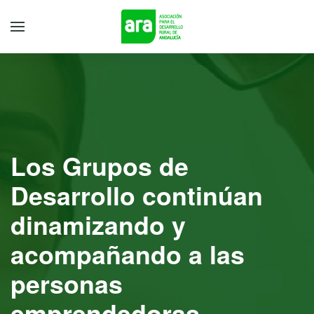
Los Grupos de
Desarrollo continúan
dinamizando y
acompañando a las
personas
emprendedoras