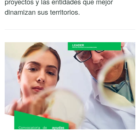
proyectos y las entidades que mejor
dinamizan sus territorios.