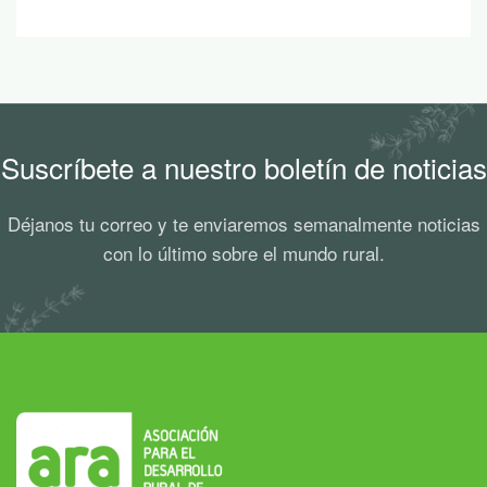
Suscríbete a nuestro boletín de noticias
Déjanos tu correo y te enviaremos semanalmente noticias
con lo último sobre el mundo rural.