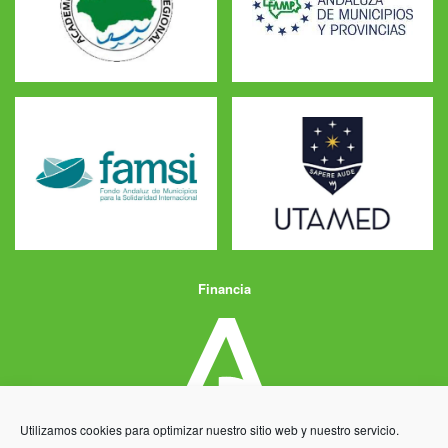
Financia
Utilizamos cookies para optimizar nuestro sitio web y nuestro servicio.