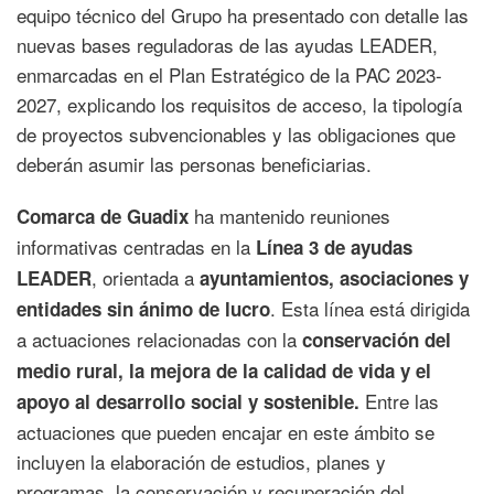
equipo técnico del Grupo ha presentado con detalle las
nuevas bases reguladoras de las ayudas LEADER,
enmarcadas en el Plan Estratégico de la PAC 2023-
2027, explicando los requisitos de acceso, la tipología
de proyectos subvencionables y las obligaciones que
deberán asumir las personas beneficiarias.
ha mantenido reuniones
Comarca de Guadix
informativas centradas en la
Línea 3 de ayudas
, orientada a
LEADER
ayuntamientos, asociaciones y
. Esta línea está dirigida
entidades sin ánimo de lucro
a actuaciones relacionadas con la
conservación del
medio rural, la mejora de la calidad de vida y el
Entre las
apoyo al desarrollo social y sostenible.
actuaciones que pueden encajar en este ámbito se
incluyen la elaboración de estudios, planes y
programas, la conservación y recuperación del