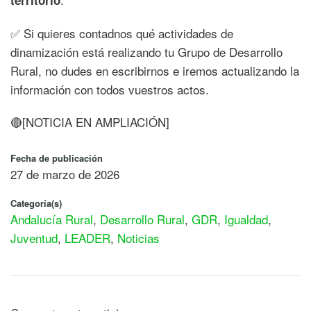
territorio
✅ Si quieres contadnos qué actividades de
dinamización está realizando tu Grupo de Desarrollo
Rural, no dudes en escribirnos e iremos actualizando la
información con todos vuestros actos.
🔴[NOTICIA EN AMPLIACIÓN]
Fecha de publicación
27 de marzo de 2026
Categoría(s)
Andalucía Rural
,
Desarrollo Rural
,
GDR
,
Igualdad
,
Juventud
,
LEADER
,
Noticias