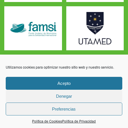
Financia
Utilizamos cookies para optimizar nuestro sitio web y nuestro servicio.
Acepto
Denegar
Preferencias
Política de Cookies
Política de Privacidad