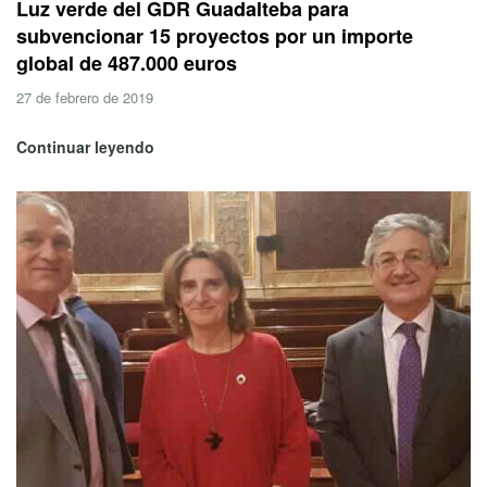
Luz verde del GDR Guadalteba para
subvencionar 15 proyectos por un importe
global de 487.000 euros
27 de febrero de 2019
Continuar leyendo