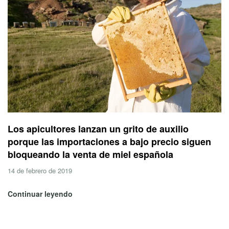
Los apicultores lanzan un grito de auxilio
porque las importaciones a bajo precio siguen
bloqueando la venta de miel española
14 de febrero de 2019
Continuar leyendo