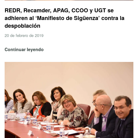
REDR, Recamder, APAG, CCOO y UGT se
adhieren al ‘Manifiesto de Sigüenza’ contra la
despoblación
20 de febrero de 2019
Continuar leyendo