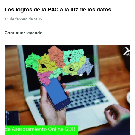
Los logros de la PAC a la luz de los datos
14 de febrero de 2019
Continuar leyendo