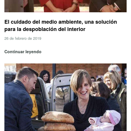
El cuidado del medio ambiente, una solución
para la despoblación del interior
26 de febrero de 2019
Continuar leyendo