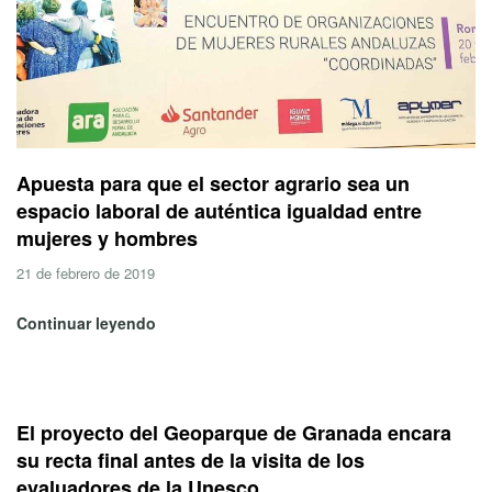
Apuesta para que el sector agrario sea un
espacio laboral de auténtica igualdad entre
mujeres y hombres
21 de febrero de 2019
Continuar leyendo
El proyecto del Geoparque de Granada encara
su recta final antes de la visita de los
evaluadores de la Unesco