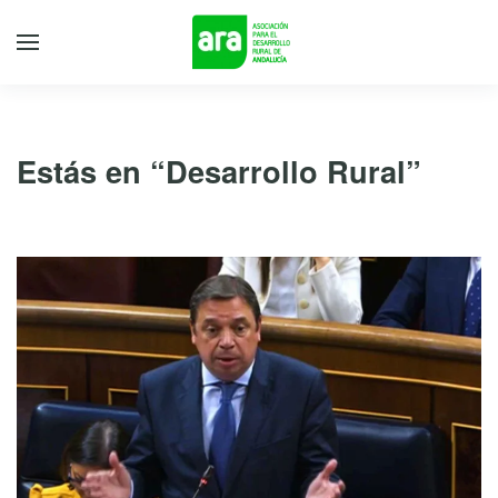
Estás en “Desarrollo Rural”