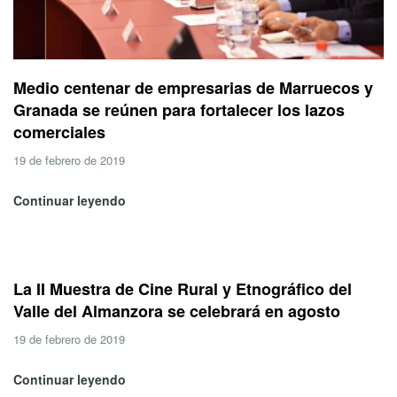
Medio centenar de empresarias de Marruecos y
Granada se reúnen para fortalecer los lazos
comerciales
19 de febrero de 2019
Continuar leyendo
La II Muestra de Cine Rural y Etnográfico del
Valle del Almanzora se celebrará en agosto
19 de febrero de 2019
Continuar leyendo