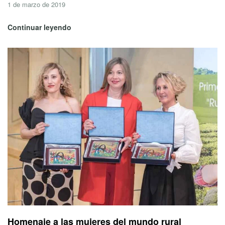
1 de marzo de 2019
Continuar leyendo
Homenaje a las mujeres del mundo rural