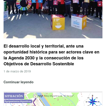
El desarrollo local y territorial, ante una
oportunidad histórica para ser actores clave en
la Agenda 2030 y la consecución de los
Objetivos de Desarrollo Sostenible
1 de marzo de 2019
Continuar leyendo