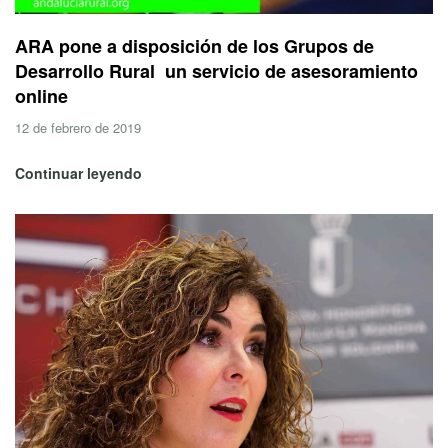
ARA pone a disposición de los Grupos de
Desarrollo Rural un servicio de asesoramiento
online
12 de febrero de 2019
Continuar leyendo