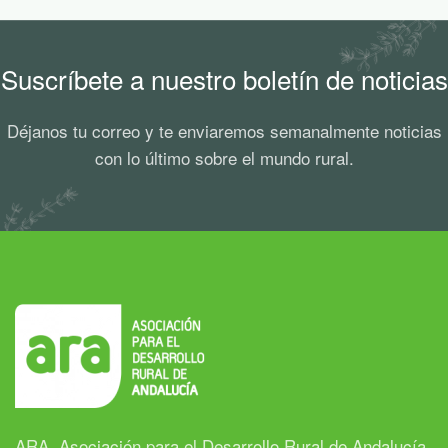
Suscríbete a nuestro boletín de noticias
Déjanos tu correo y te enviaremos semanalmente noticias
con lo último sobre el mundo rural.
ARA, Asociación para el Desarrollo Rural de Andalucía