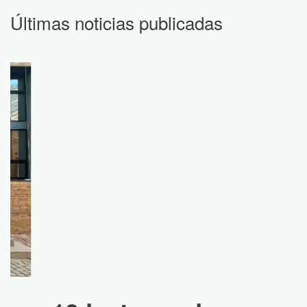
Últimas noticias publicadas