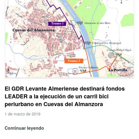
El GDR Levante Almeriense destinará fondos
LEADER a la ejecución de un carril bici
periurbano en Cuevas del Almanzora
1 de marzo de 2019
Continuar leyendo