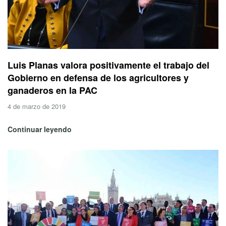
Luis Planas valora positivamente el trabajo del
Gobierno en defensa de los agricultores y
ganaderos en la PAC
4 de marzo de 2019
Continuar leyendo