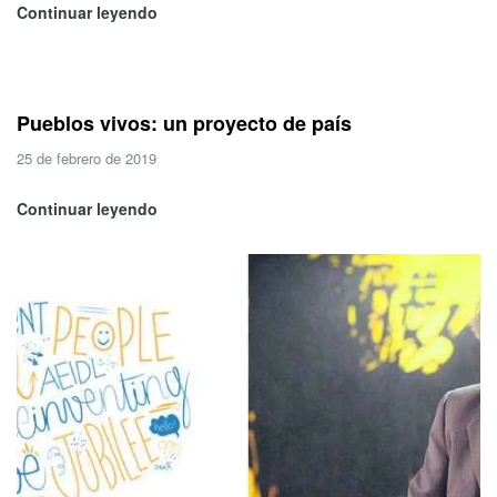
Continuar leyendo
Pueblos vivos: un proyecto de país
25 de febrero de 2019
Continuar leyendo