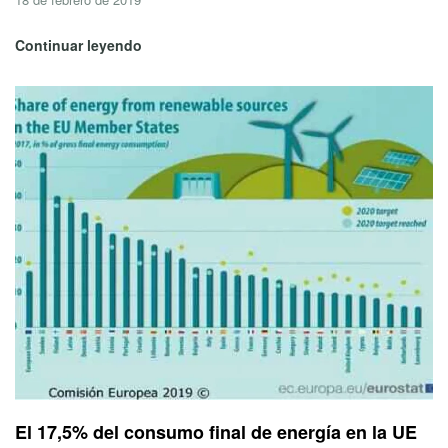
Continuar leyendo
El 17,5% del consumo final de energía en la UE