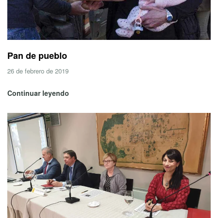
Pan de pueblo
26 de febrero de 2019
Continuar leyendo