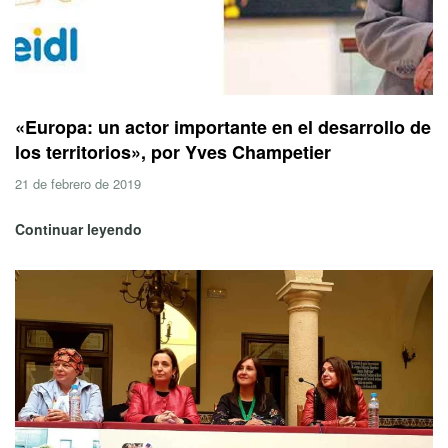
«Europa: un actor importante en el desarrollo de
los territorios», por Yves Champetier
21 de febrero de 2019
Continuar leyendo