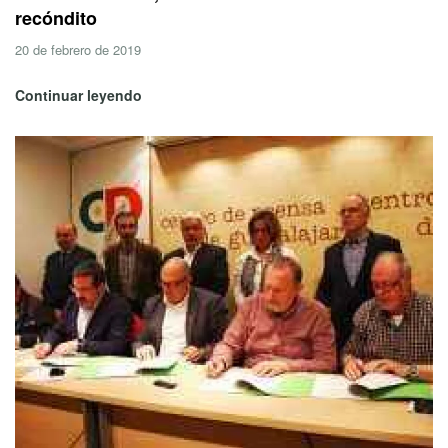
recóndito
20 de febrero de 2019
Continuar leyendo