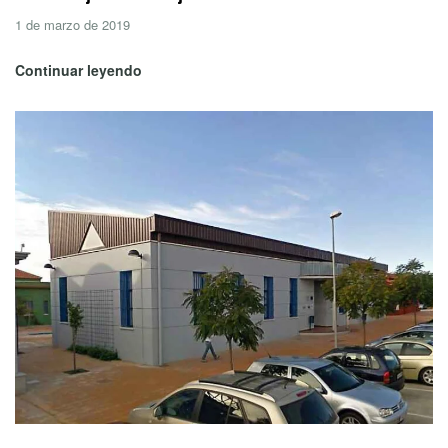
1 de marzo de 2019
Continuar leyendo