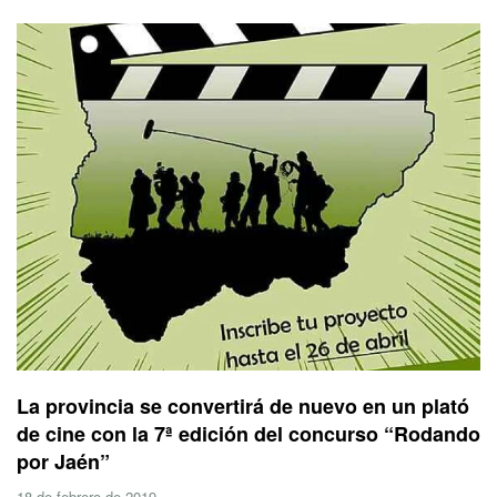
La provincia se convertirá de nuevo en un plató
de cine con la 7ª edición del concurso “Rodando
por Jaén”
18 de febrero de 2019