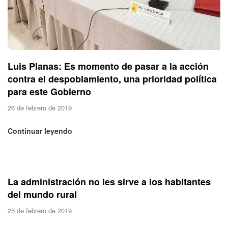
Luis Planas: Es momento de pasar a la acción
contra el despoblamiento, una prioridad política
para este Gobierno
26 de febrero de 2019
Continuar leyendo
La administración no les sirve a los habitantes
del mundo rural
25 de febrero de 2019