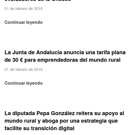
21 de febrero de 2019
Continuar leyendo
La Junta de Andalucía anuncia una tarifa plana
de 30 € para emprendedoras del mundo rural
21 de febrero de 2019
Continuar leyendo
La diputada Pepa González reitera su apoyo al
mundo rural y aboga por una estrategia que
facilite su transición digital