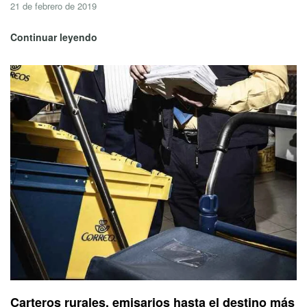
21 de febrero de 2019
Continuar leyendo
Carteros rurales, emisarios hasta el destino más