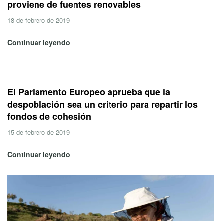
proviene de fuentes renovables
18 de febrero de 2019
Continuar leyendo
El Parlamento Europeo aprueba que la
despoblación sea un criterio para repartir los
fondos de cohesión
15 de febrero de 2019
Continuar leyendo