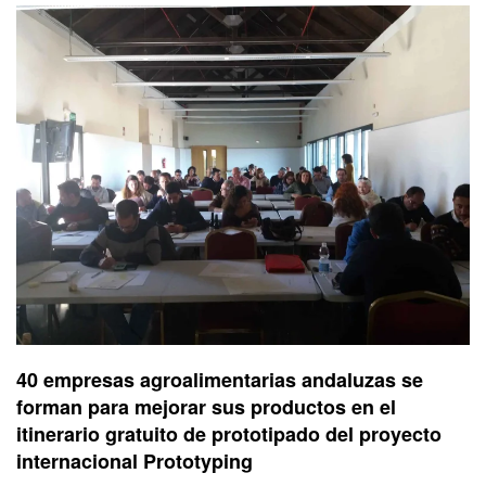
40 empresas agroalimentarias andaluzas se
forman para mejorar sus productos en el
itinerario gratuito de prototipado del proyecto
internacional Prototyping