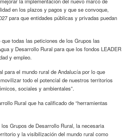
 y mejorar la implementación del nuevo marco de
lidad en los plazos y pagos y que se convoque,
27 para que entidades públicas y privadas puedan
que todas las peticiones de los Grupos las
, Agua y Desarrollo Rural para que los fondos LEADER
idad y empleo.
 para el mundo rural de Andalucía por lo que
ovilizar todo el potencial de nuestros territorios
ómicos, sociales y ambientales”.
rrollo Rural que ha calificado de “herramientas
 los Grupos de Desarrollo Rural, la necesaria
ritorio y la visibilización del mundo rural como