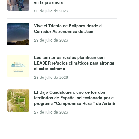
en la provincia
30 de julio de 2026
Vive el Trienio de Eclipses desde el
Corredor Astronómico de Jaén
29 de julio de 2026
Los territorios rurales planifican con
LEADER refugios climáticos para afrontar
el calor extremo
28 de julio de 2026
El Bajo Guadalquivir, uno de los dos
territorios de España, seleccionado por el
programa “Compromiso Rural” de Airbnb
27 de julio de 2026