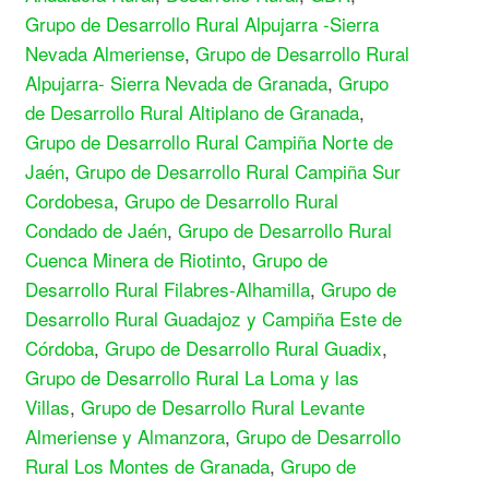
Grupo de Desarrollo Rural Alpujarra -Sierra
Nevada Almeriense
,
Grupo de Desarrollo Rural
Alpujarra- Sierra Nevada de Granada
,
Grupo
de Desarrollo Rural Altiplano de Granada
,
Grupo de Desarrollo Rural Campiña Norte de
Jaén
,
Grupo de Desarrollo Rural Campiña Sur
Cordobesa
,
Grupo de Desarrollo Rural
Condado de Jaén
,
Grupo de Desarrollo Rural
Cuenca Minera de Riotinto
,
Grupo de
Desarrollo Rural Filabres-Alhamilla
,
Grupo de
Desarrollo Rural Guadajoz y Campiña Este de
Córdoba
,
Grupo de Desarrollo Rural Guadix
,
Grupo de Desarrollo Rural La Loma y las
Villas
,
Grupo de Desarrollo Rural Levante
Almeriense y Almanzora
,
Grupo de Desarrollo
Rural Los Montes de Granada
,
Grupo de