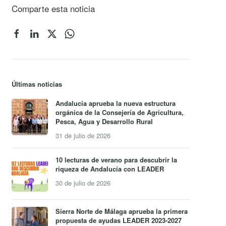
Comparte esta noticia
Últimas noticias
Andalucía aprueba la nueva estructura
orgánica de la Consejería de Agricultura,
Pesca, Agua y Desarrollo Rural
31 de julio de 2026
10 lecturas de verano para descubrir la
riqueza de Andalucía con LEADER
30 de julio de 2026
Sierra Norte de Málaga aprueba la primera
propuesta de ayudas LEADER 2023-2027