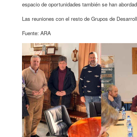
espacio de oportunidades también se han abordad
Las reuniones con el resto de Grupos de Desarrol
Fuente: ARA