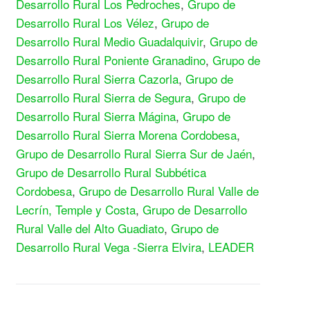
Desarrollo Rural Los Pedroches
,
Grupo de
Desarrollo Rural Los Vélez
,
Grupo de
Desarrollo Rural Medio Guadalquivir
,
Grupo de
Desarrollo Rural Poniente Granadino
,
Grupo de
Desarrollo Rural Sierra Cazorla
,
Grupo de
Desarrollo Rural Sierra de Segura
,
Grupo de
Desarrollo Rural Sierra Mágina
,
Grupo de
Desarrollo Rural Sierra Morena Cordobesa
,
Grupo de Desarrollo Rural Sierra Sur de Jaén
,
Grupo de Desarrollo Rural Subbética
Cordobesa
,
Grupo de Desarrollo Rural Valle de
Lecrín, Temple y Costa
,
Grupo de Desarrollo
Rural Valle del Alto Guadiato
,
Grupo de
Desarrollo Rural Vega -Sierra Elvira
,
LEADER