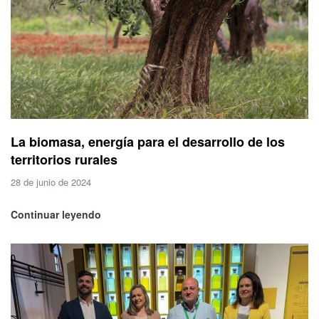
La biomasa, energía para el desarrollo de los
territorios rurales
28 de junio de 2024
Continuar leyendo