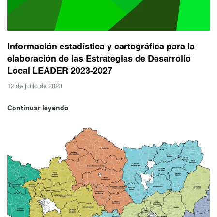
Información estadística y cartográfica para la
elaboración de las Estrategias de Desarrollo
Local LEADER 2023-2027
12 de junio de 2023
Continuar leyendo