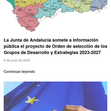
La Junta de Andalucía somete a información
pública el proyecto de Orden de selección de los
Grupos de Desarrollo y Estrategias 2023-2027
6 de junio de 2023
Continuar leyendo