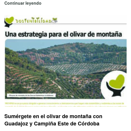
Continuar leyendo
Sumérgete en el olivar de montaña con
Guadajoz y Campiña Este de Córdoba