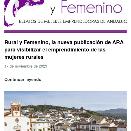
Rural y Femenino, la nueva publicación de ARA
para visibilizar el emprendimiento de las
mujeres rurales
17 de noviembre de 2023
Continuar leyendo