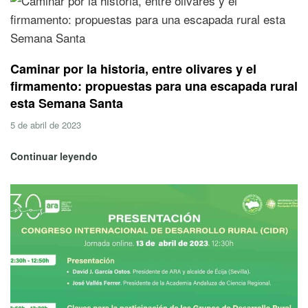
Caminar por la historia, entre olivares y el
firmamento: propuestas para una escapada rural
esta Semana Santa
5 de abril de 2023
Continuar leyendo