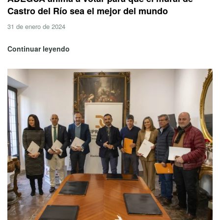
Castro del Río sea el mejor del mundo
31 de enero de 2024
Continuar leyendo