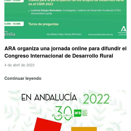
ARA organiza una jornada online para difundir el
Congreso Internacional de Desarrollo Rural
4 de abril de 2023
Continuar leyendo