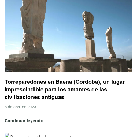
Torreparedones en Baena (Córdoba), un lugar
imprescindible para los amantes de las
civilizaciones antiguas
8 de abril de 2023
Continuar leyendo