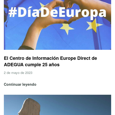
El Centro de Información Europe Direct de
ADEGUA cumple 25 años
2 de mayo de 2023
Continuar leyendo