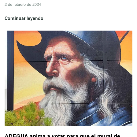
2 de febrero de 2024
Continuar leyendo
ADEGUA anima a votar para que el mural de