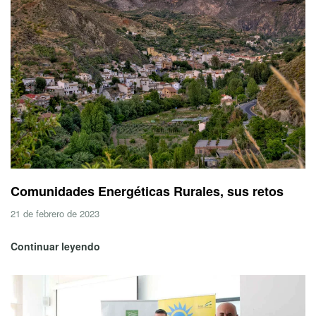
Comunidades Energéticas Rurales, sus retos
21 de febrero de 2023
Continuar leyendo