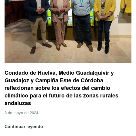
Condado de Huelva, Medio Guadalquivir y
Guadajoz y Campiña Este de Córdoba
reflexionan sobre los efectos del cambio
climático para el futuro de las zonas rurales
andaluzas
8 de mayo de 2024
Continuar leyendo