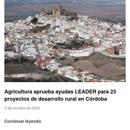
Agricultura aprueba ayudas LEADER para 23
proyectos de desarrollo rural en Córdoba
3 de octubre de 2023
Continuar leyendo