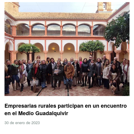
Empresarias rurales participan en un encuentro
en el Medio Guadalquivir
30 de enero de 2023