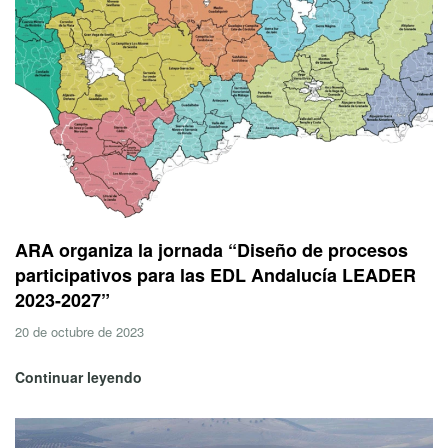
ARA organiza la jornada “Diseño de procesos
participativos para las EDL Andalucía LEADER
2023-2027”
20 de octubre de 2023
Continuar leyendo