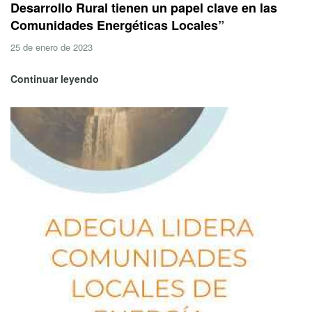
Desarrollo Rural tienen un papel clave en las
Comunidades Energéticas Locales”
25 de enero de 2023
Continuar leyendo