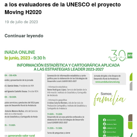
a los evaluadores de la UNESCO el proyecto
Moving H2020
19 de julio de 2023
Continuar leyendo