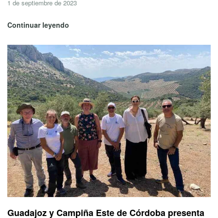
1 de septiembre de 2023
Continuar leyendo
Guadajoz y Campiña Este de Córdoba presenta