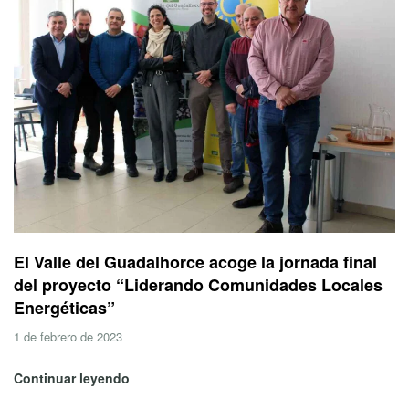
El Valle del Guadalhorce acoge la jornada final
del proyecto “Liderando Comunidades Locales
Energéticas”
1 de febrero de 2023
Continuar leyendo