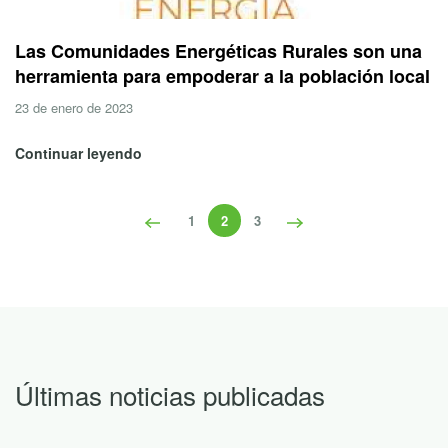
Las Comunidades Energéticas Rurales son una
herramienta para empoderar a la población local
23 de enero de 2023
Continuar leyendo
1
2
3
Últimas noticias publicadas