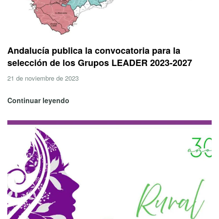
Andalucía publica la convocatoria para la
selección de los Grupos LEADER 2023-2027
21 de noviembre de 2023
Continuar leyendo