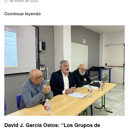
27 de enero de 2023
Continuar leyendo
David J. García Ostos: “Los Grupos de