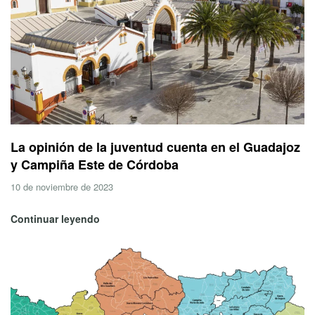
La opinión de la juventud cuenta en el Guadajoz
y Campiña Este de Córdoba
10 de noviembre de 2023
Continuar leyendo