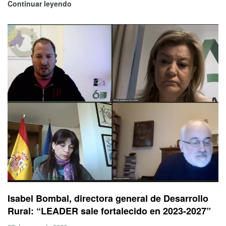
Continuar leyendo
Isabel Bombal, directora general de Desarrollo
Rural: “LEADER sale fortalecido en 2023-2027”