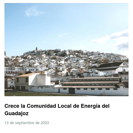
Crece la Comunidad Local de Energía del
Guadajoz
13 de septiembre de 2023