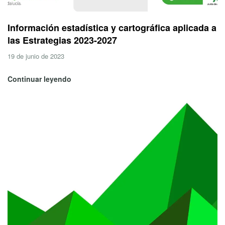
Información estadística y cartográfica aplicada a
las Estrategias 2023-2027
19 de junio de 2023
Continuar leyendo