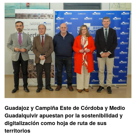
Guadajoz y Campiña Este de Córdoba y Medio
Guadalquivir apuestan por la sostenibilidad y
digitalización como hoja de ruta de sus
territorios