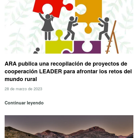
ARA publica una recopilación de proyectos de
cooperación LEADER para afrontar los retos del
mundo rural
28 de marzo de 2023
Continuar leyendo