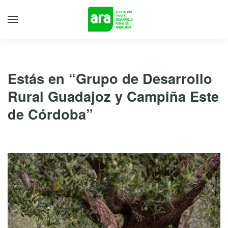
Estás en “Grupo de Desarrollo
Rural Guadajoz y Campiña Este
de Córdoba”