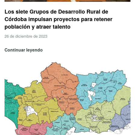
Los siete Grupos de Desarrollo Rural de
Córdoba impulsan proyectos para retener
población y atraer talento
26 de diciembre de 2023
Continuar leyendo