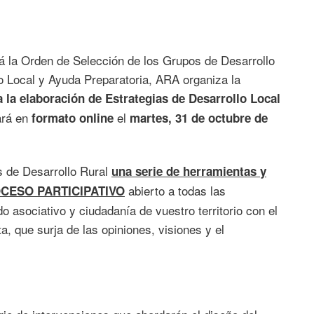
á la Orden de Selección de los Grupos de Desarrollo
lo Local y Ayuda Preparatoria, ARA organiza la
 la elaboración de Estrategias de Desarrollo Local
ará en
el
formato online
martes, 31 de octubre de
os de Desarrollo Rural
una serie de herramientas y
abierto a todas las
PROCESO PARTICIPATIVO
o asociativo y ciudadanía de vuestro territorio con el
ta, que surja de las opiniones, visiones y el