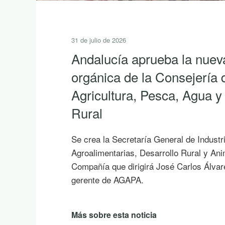
31 de julio de 2026
Andalucía aprueba la nuev
orgánica de la Consejería 
Agricultura, Pesca, Agua y
Rural
Se crea la Secretaría General de Industr
Agroalimentarias, Desarrollo Rural y An
Compañía que dirigirá José Carlos Álvar
gerente de AGAPA.
Más sobre esta noticia