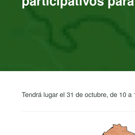
participativos pa
Tendrá lugar el 31 de octubre, de 10 a