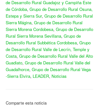
de Desarrollo Rural Guadajoz y Campiña Este
de Córdoba
,
Grupo de Desarrollo Rural Osuna,
Estepa y Sierra Sur
,
Grupo de Desarrollo Rural
Sierra Mágina
,
Grupo de Desarrollo Rural
Sierra Morena Cordobesa
,
Grupo de Desarrollo
Rural Sierra Morena Sevillana
,
Grupo de
Desarrollo Rural Subbética Cordobesa
,
Grupo
de Desarrollo Rural Valle de Lecrín, Temple y
Costa
,
Grupo de Desarrollo Rural Valle del Alto
Guadiato
,
Grupo de Desarrollo Rural Valle del
Guadalhorce
,
Grupo de Desarrollo Rural Vega
-Sierra Elvira
,
LEADER
,
Noticias
Comparte esta noticia