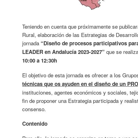
Teniendo en cuenta que próximamente se publicar
Rural, elaboración de las Estrategias de Desarrol
jornada
“Diseño de procesos participativos para
que se realiz
LEADER en Andalucía 2023-2027”
10:00 a 12:30h
El objetivo de esta jornada es ofrecer a los Grup
técnicas que os ayuden en el diseño de un 
instituciones, agentes económicos y sociales, tejid
fin de proponer una Estrategia participada y realis
consenso.
Contenido