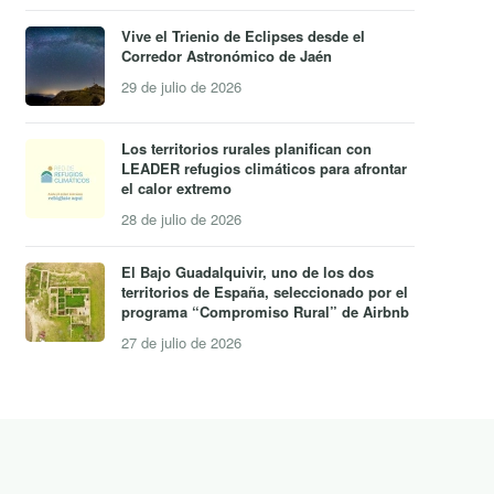
Vive el Trienio de Eclipses desde el
Corredor Astronómico de Jaén
29 de julio de 2026
Los territorios rurales planifican con
LEADER refugios climáticos para afrontar
el calor extremo
28 de julio de 2026
El Bajo Guadalquivir, uno de los dos
territorios de España, seleccionado por el
programa “Compromiso Rural” de Airbnb
27 de julio de 2026