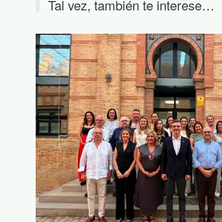
Tal vez, también te interese…