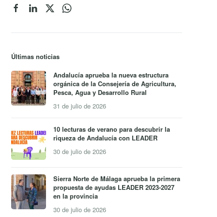
Últimas noticias
Andalucía aprueba la nueva estructura
orgánica de la Consejería de Agricultura,
Pesca, Agua y Desarrollo Rural
31 de julio de 2026
10 lecturas de verano para descubrir la
riqueza de Andalucía con LEADER
30 de julio de 2026
Sierra Norte de Málaga aprueba la primera
propuesta de ayudas LEADER 2023-2027
en la provincia
30 de julio de 2026