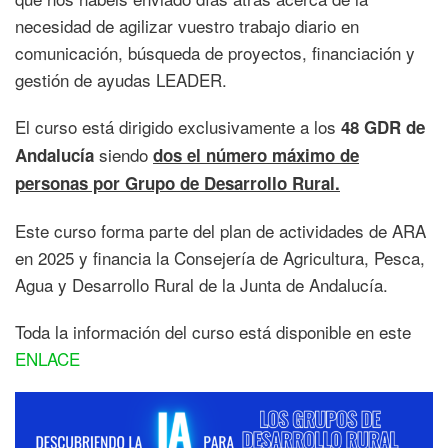
necesidad de agilizar vuestro trabajo diario en
comunicación, búsqueda de proyectos, financiación y
gestión de ayudas LEADER.
El curso está dirigido exclusivamente a los
48 GDR de
siendo
Andalucía
dos el número máximo de
personas por Grupo de Desarrollo Rural.
Este curso forma parte del plan de actividades de ARA
en 2025 y financia la Consejería de Agricultura, Pesca,
Agua y Desarrollo Rural de la Junta de Andalucía.
Toda la información del curso está disponible en este
ENLACE