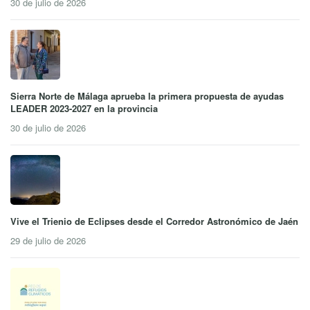
30 de julio de 2026
Sierra Norte de Málaga aprueba la primera propuesta de ayudas
LEADER 2023-2027 en la provincia
30 de julio de 2026
Vive el Trienio de Eclipses desde el Corredor Astronómico de Jaén
29 de julio de 2026