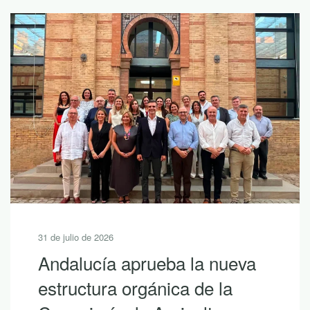
31 de julio de 2026
Andalucía aprueba la nueva
estructura orgánica de la