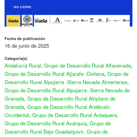
Fecha de publicación
16 de junio de 2025
Categoría(s)
Andalucía Rural
,
Grupo de Desarrollo Rural Alfanevada
,
Grupo de Desarrollo Rural Aljarafe -Doñana
,
Grupo de
Desarrollo Rural Alpujarra -Sierra Nevada Almeriense
,
Grupo de Desarrollo Rural Alpujarra- Sierra Nevada de
Granada
,
Grupo de Desarrollo Rural Altiplano de
Granada
,
Grupo de Desarrollo Rural Andévalo
Occidental
,
Grupo de Desarrollo Rural Antequera
,
Grupo de Desarrollo Rural Axarquía
,
Grupo de
Desarrollo Rural Bajo Guadalquivir
,
Grupo de