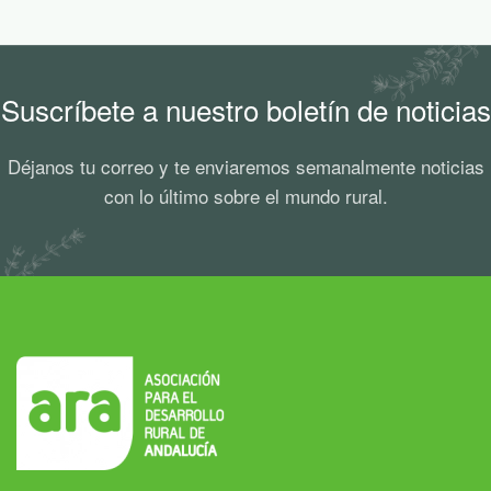
Suscríbete a nuestro boletín de noticias
Déjanos tu correo y te enviaremos semanalmente noticias
con lo último sobre el mundo rural.