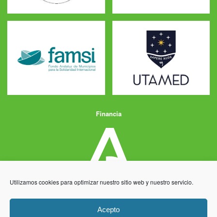
Financia
Utilizamos cookies para optimizar nuestro sitio web y nuestro servicio.
Acepto