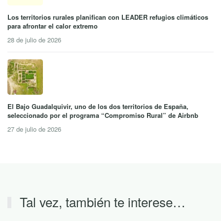
Los territorios rurales planifican con LEADER refugios climáticos
para afrontar el calor extremo
28 de julio de 2026
El Bajo Guadalquivir, uno de los dos territorios de España,
seleccionado por el programa “Compromiso Rural” de Airbnb
27 de julio de 2026
Tal vez, también te interese…