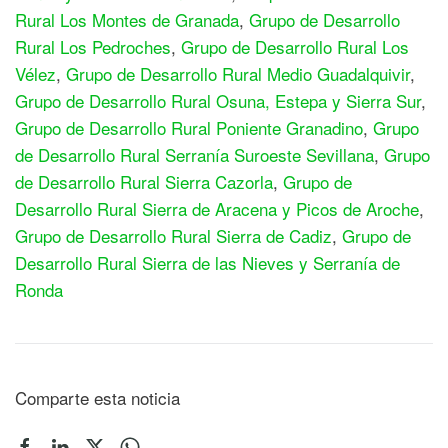
Rural Los Montes de Granada
,
Grupo de Desarrollo
Rural Los Pedroches
,
Grupo de Desarrollo Rural Los
Vélez
,
Grupo de Desarrollo Rural Medio Guadalquivir
,
Grupo de Desarrollo Rural Osuna, Estepa y Sierra Sur
,
Grupo de Desarrollo Rural Poniente Granadino
,
Grupo
de Desarrollo Rural Serranía Suroeste Sevillana
,
Grupo
de Desarrollo Rural Sierra Cazorla
,
Grupo de
Desarrollo Rural Sierra de Aracena y Picos de Aroche
,
Grupo de Desarrollo Rural Sierra de Cadiz
,
Grupo de
Desarrollo Rural Sierra de las Nieves y Serranía de
Ronda
Comparte esta noticia