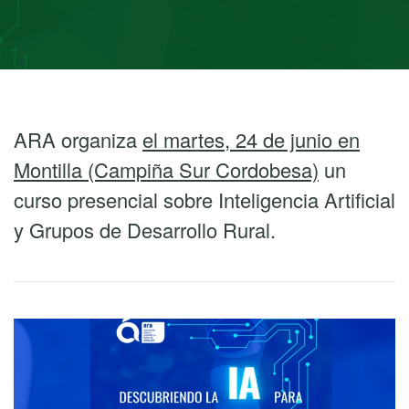
ARA organiza
el martes, 24 de junio en
Montilla (Campiña Sur Cordobesa)
un
curso presencial sobre Inteligencia Artificial
y Grupos de Desarrollo Rural.