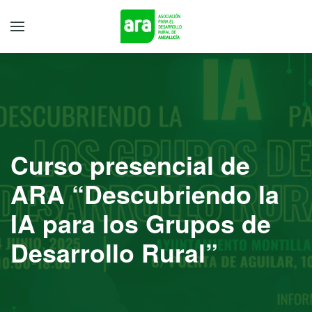
Curso presencial de
ARA “Descubriendo la
IA para los Grupos de
Desarrollo Rural”