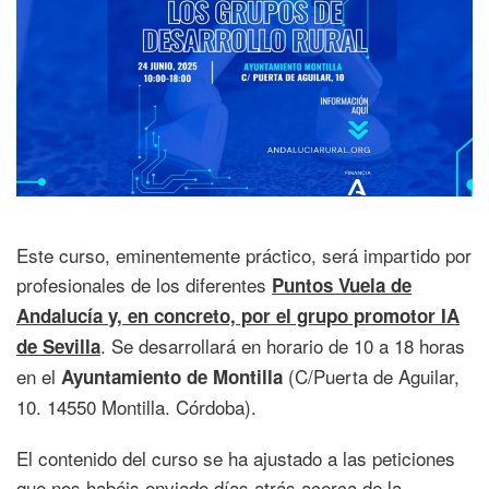
Este curso, eminentemente práctico, será impartido por
profesionales de los diferentes
Puntos Vuela de
Andalucía y, en concreto, por el grupo promotor IA
. Se desarrollará en horario de 10 a 18 horas
de Sevilla
en el
(C/Puerta de Aguilar,
Ayuntamiento de Montilla
10. 14550 Montilla. Córdoba).
El contenido del curso se ha ajustado a las peticiones
que nos habéis enviado días atrás acerca de la