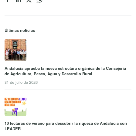
Últimas noticias
Andalucía aprueba la nueva estructura orgánica de la Consejería
de Agricultura, Pesca, Agua y Desarrollo Rural
31 de julio de 2026
10 lecturas de verano para descubrir la riqueza de Andalucía con
LEADER