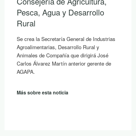
Consejería de Agricultura,
Pesca, Agua y Desarrollo
Rural
Se crea la Secretaría General de Industrias
Agroalimentarias, Desarrollo Rural y
Animales de Compañía que dirigirá José
Carlos Álvarez Martín anterior gerente de
AGAPA.
Más sobre esta noticia