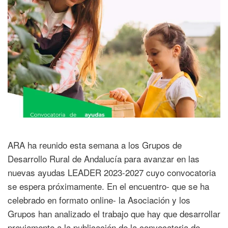
ARA ha reunido esta semana a los Grupos de
Desarrollo Rural de Andalucía para avanzar en las
nuevas ayudas LEADER 2023-2027 cuyo convocatoria
se espera próximamente. En el encuentro- que se ha
celebrado en formato online- la Asociación y los
Grupos han analizado el trabajo que hay que desarrollar
previamente a la publicación de la convocatoria de