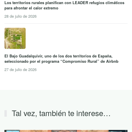
Los territorios rurales planifican con LEADER refugios climáticos
para afrontar el calor extremo
28 de julio de 2026
El Bajo Guadalquivir, uno de los dos territorios de España,
seleccionado por el programa “Compromiso Rural” de Airbnb
27 de julio de 2026
Tal vez, también te interese…