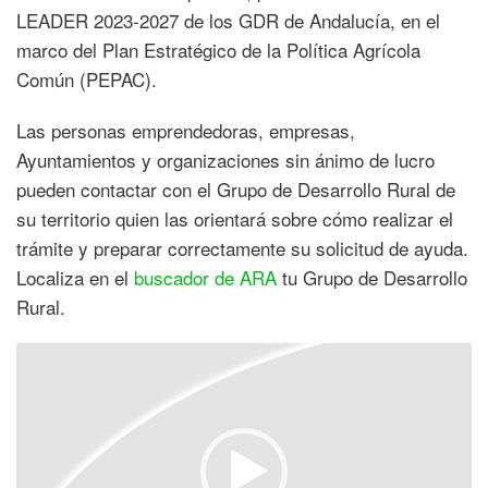
LEADER 2023-2027 de los GDR de Andalucía, en el
marco del Plan Estratégico de la Política Agrícola
Común (PEPAC).
Las personas emprendedoras, empresas,
Ayuntamientos y organizaciones sin ánimo de lucro
pueden contactar con el Grupo de Desarrollo Rural de
su territorio quien las orientará sobre cómo realizar el
trámite y preparar correctamente su solicitud de ayuda.
Localiza en el
buscador de ARA
tu Grupo de Desarrollo
Rural.
Reproductor
de
vídeo