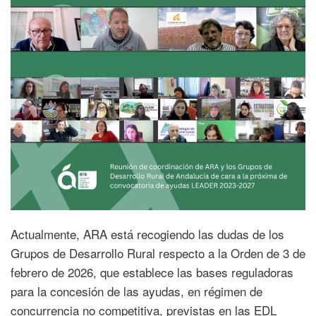
Actualmente, ARA está recogiendo las dudas de los
Grupos de Desarrollo Rural respecto a la Orden de 3 de
febrero de 2026, que establece las bases reguladoras
para la concesión de las ayudas, en régimen de
concurrencia no competitiva, previstas en las EDL