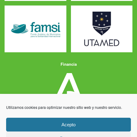
Financia
Utilizamos cookies para optimizar nuestro sitio web y nuestro servicio.
Acepto