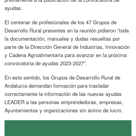
ayudas.
El centenar de profesionales de los 47 Grupos de
Desarrollo Rural presentes en la reunión pidieron “toda
la documentación, manuales y dudas resueltas por
parte de la Dirección General de Industrias, Innovación
y Cadena Agroalimentaria para avanzar en la próxima
convocatoria de ayudas 2023-2027”.
En este sentido, los Grupos de Desarrollo Rural de
Andalucía demandan formación para trasladar
correctamente la información de las nuevas ayudas
LEADER a las personas emprendedoras, empresas,
Ayuntamientos y organizaciones sin ánimo de lucro.