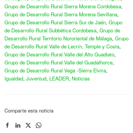
Grupo de Desarrollo Rural Sierra Morena Cordobesa
,
Grupo de Desarrollo Rural Sierra Morena Sevillana
,
Grupo de Desarrollo Rural Sierra Sur de Jaén
,
Grupo
de Desarrollo Rural Subbética Cordobesa
,
Grupo de
Desarrollo Rural Territorio Nororiental de Málaga
,
Grupo
de Desarrollo Rural Valle de Lecrín, Temple y Costa
,
Grupo de Desarrollo Rural Valle del Alto Guadiato
,
Grupo de Desarrollo Rural Valle del Guadalhorce
,
Grupo de Desarrollo Rural Vega -Sierra Elvira
,
Igualdad
,
Juventud
,
LEADER
,
Noticias
Comparte esta noticia