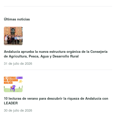
Últimas noticias
Andalucía aprueba la nueva estructura orgánica de la Consejería
de Agricultura, Pesca, Agua y Desarrollo Rural
31 de julio de 2026
10 lecturas de verano para descubrir la riqueza de Andalucía con
LEADER
30 de julio de 2026