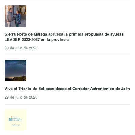
Sierra Norte de Málaga aprueba la primera propuesta de ayudas
LEADER 2023-2027 en la provincia
30 de julio de 2026
Vive el Trienio de Eclipses desde el Corredor Astronómico de Jaén
29 de julio de 2026