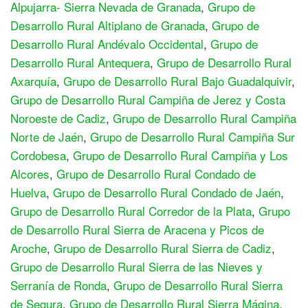
Alpujarra- Sierra Nevada de Granada
,
Grupo de
Desarrollo Rural Altiplano de Granada
,
Grupo de
Desarrollo Rural Andévalo Occidental
,
Grupo de
Desarrollo Rural Antequera
,
Grupo de Desarrollo Rural
Axarquía
,
Grupo de Desarrollo Rural Bajo Guadalquivir
,
Grupo de Desarrollo Rural Campiña de Jerez y Costa
Noroeste de Cadiz
,
Grupo de Desarrollo Rural Campiña
Norte de Jaén
,
Grupo de Desarrollo Rural Campiña Sur
Cordobesa
,
Grupo de Desarrollo Rural Campiña y Los
Alcores
,
Grupo de Desarrollo Rural Condado de
Huelva
,
Grupo de Desarrollo Rural Condado de Jaén
,
Grupo de Desarrollo Rural Corredor de la Plata
,
Grupo
de Desarrollo Rural Sierra de Aracena y Picos de
Aroche
,
Grupo de Desarrollo Rural Sierra de Cadiz
,
Grupo de Desarrollo Rural Sierra de las Nieves y
Serranía de Ronda
,
Grupo de Desarrollo Rural Sierra
de Segura
,
Grupo de Desarrollo Rural Sierra Mágina
,