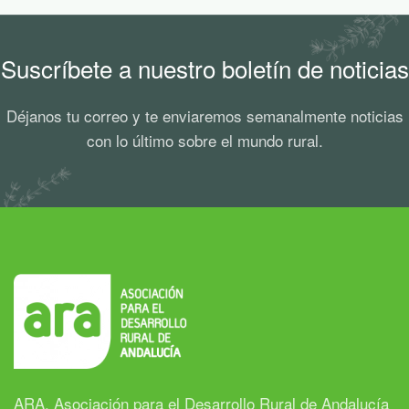
Suscríbete a nuestro boletín de noticias
Déjanos tu correo y te enviaremos semanalmente noticias
con lo último sobre el mundo rural.
ARA, Asociación para el Desarrollo Rural de Andalucía