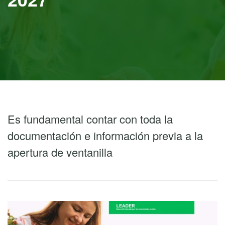
Es fundamental contar con toda la
documentación e información previa a la
apertura de ventanilla