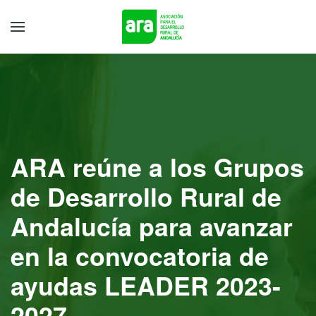
ARA reúne a los Grupos
de Desarrollo Rural de
Andalucía para avanzar
en la convocatoria de
ayudas LEADER 2023-
2027